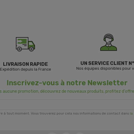
UN SERVICE CLIENT N°
LIVRAISON RAPIDE
Nos équipes disponibles pour 
Expédition depuis la France
Inscrivez-vous à notre Newsletter
us aucune promotion, découvrez de nouveaux produits, profitez d'offre
re à tout moment. Vous trouverez pour cela nos informations de contact dans
la