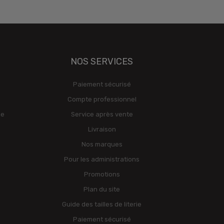
NOS SERVICES
Paiement sécurisé
Compte professionnel
ge
Service après vente
Livraison
Nos marques
Pour les administrations
Promotions
Plan du site
Guide des tailles de literie
Paiement sécurisé