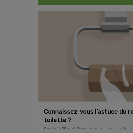
Connaissez-vous l’astuce du r
toilette ?
Publié le : 12/01/2023 | Catégories :
Actualité hygiène
,
Hygiè