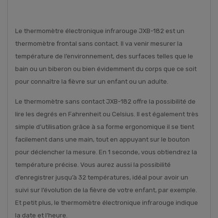
Le thermomètre électronique infrarouge JXB-182 est un
thermomètre frontal sans contact. Il va venir mesurer la
température de l’environnement, des surfaces telles que le
bain ou un biberon ou bien évidemment du corps que ce soit
pour connaître la fièvre sur un enfant ou un adulte.
Le thermomètre sans contact JXB-182 offre la possibilité de
lire les degrés en Fahrenheit ou Celsius. Il est également très
simple d’utilisation grâce à sa forme ergonomique il se tient
facilement dans une main, tout en appuyant sur le bouton
pour déclencher la mesure. En 1 seconde, vous obtiendrez la
température précise. Vous aurez aussi la possibilité
d’enregistrer jusqu’à 32 températures, idéal pour avoir un
suivi sur l’évolution de la fièvre de votre enfant, par exemple.
Et petit plus, le thermomètre électronique infrarouge indique
la date et l’heure.