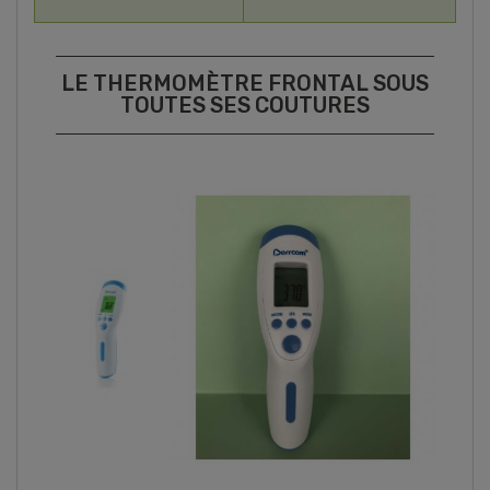
LE THERMOMÈTRE FRONTAL SOUS
TOUTES SES COUTURES