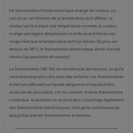
Ce thermomètre frontal numérique change de couleur, sur
son écran, en fonction de la température qu’il affiche. La
couleur verte indique une température normale, la couleur
orange une légère température et enfin quand l’écran est
rouge c’est que la température est trop élevée. De plus, au-
dessus de 38°C, le thermomètre électronique alerte d’un bip
sonore (qui peut être désactiver).
Le thermomètre JXB-182 ne contient pas de mercure, ce qui le
rend beaucoup plus sûre avec des enfants. Les thermomètres
à mercure diffusent un liquide dangereux et qui peut être
avalé par les plus petits, s’ils se cassent. Avec le thermomètre
numérique, la question ne se pose plus. L’avantage également
des thermomètres électroniques, c’est qu’ils sont beaucoup
plus précis que les thermomètres à mercure.