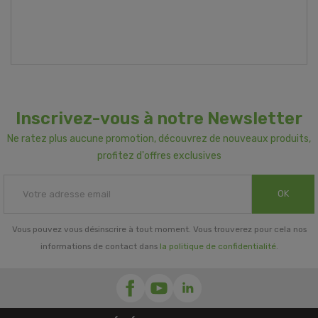
Inscrivez-vous à notre Newsletter
Ne ratez plus aucune promotion, découvrez de nouveaux produits,
profitez d'offres exclusives
OK
Vous pouvez vous désinscrire à tout moment. Vous trouverez pour cela nos
informations de contact dans
la politique de confidentialité
.