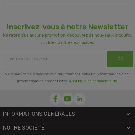
Inscrivez-vous à notre Newsletter
Ne ratez plus aucune promotion, découvrez de nouveaux produits,
profitez d'offres exclusives
OK
Vous pouvez vous désinscrire à tout moment. Vous trouverez pour cela nos
informations de contact dans
la politique de confidentialité
.
INFORMATIONS GÉNÉRALES

NOTRE SOCIÉTÉ
