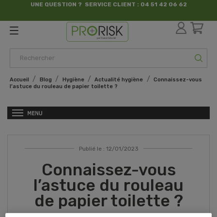
UNE QUESTION ? SERVICE CLIENT : 04 51 42 06 62
par France Sécurité
Accueil
Blog
Hygiène
Actualité hygiène
Connaissez-vous
l’astuce du rouleau de papier toilette ?
Publié le : 12/01/2023
Connaissez-vous
l’astuce du rouleau
de papier toilette ?