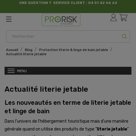
UNE QUESTION ? SERVICE CLIENT : 04 51 42 06 62
par France Sécurité
Accueil
Blog
Protection literie & linge de bain jetable
Actualité literie jetable
Actualité literie jetable
Les nouveautés en terme de literie jetable
et linge de bain
Dans l'univers de l'hébergement touristique mais d'une manière
générale quand on utilise des produits de type "
literie jetable
"