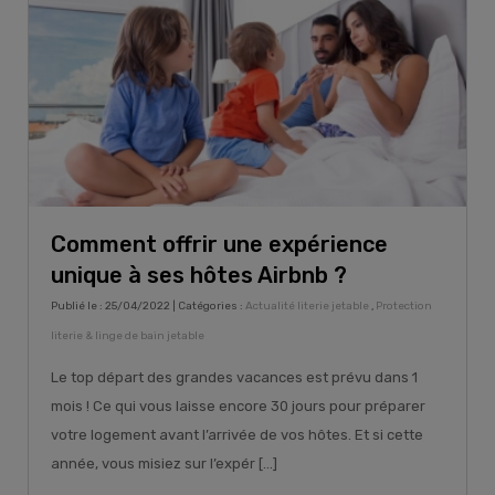
Comment offrir une expérience
unique à ses hôtes Airbnb ?
Publié le : 25/04/2022 | Catégories :
Actualité literie jetable
,
Protection
literie & linge de bain jetable
Le top départ des grandes vacances est prévu dans 1
mois ! Ce qui vous laisse encore 30 jours pour préparer
votre logement avant l’arrivée de vos hôtes. Et si cette
année, vous misiez sur l’expér [...]