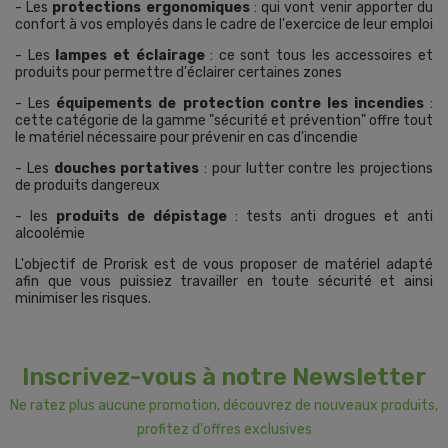
- Les
protections ergonomiques
: qui vont venir apporter du
confort à vos employés dans le cadre de l'exercice de leur emploi
- Les
lampes et éclairage
: ce sont tous les accessoires et
produits pour permettre d'éclairer certaines zones
- Les
équipements de protection contre les incendies
:
cette catégorie de la gamme "sécurité et prévention" offre tout
le matériel nécessaire pour prévenir en cas d'incendie
- Les
douches portatives
: pour lutter contre les projections
de produits dangereux
- les
produits de dépistage
: tests anti drogues et anti
alcoolémie
L'objectif de Prorisk est de vous proposer de matériel adapté
afin que vous puissiez travailler en toute sécurité et ainsi
minimiser les risques.
Inscrivez-vous à notre Newsletter
Ne ratez plus aucune promotion, découvrez de nouveaux produits,
profitez d'offres exclusives