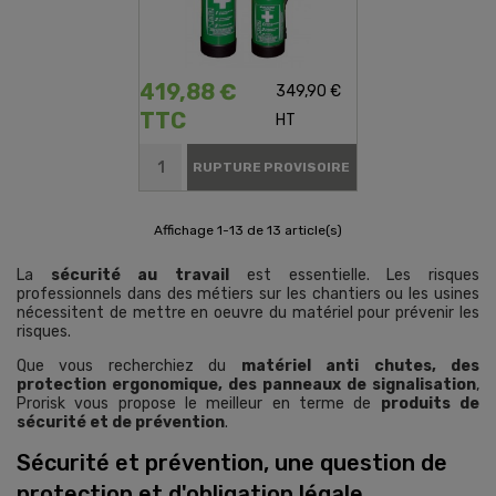
419,88 €
349,90 €
TTC
HT
RUPTURE PROVISOIRE
Affichage 1-13 de 13 article(s)
La
sécurité au travail
est essentielle. Les risques
professionnels dans des métiers sur les chantiers ou les usines
nécessitent de mettre en oeuvre du matériel pour prévenir les
risques.
Que vous recherchiez du
matériel anti chutes, des
protection ergonomique, des panneaux de signalisation
,
Prorisk vous propose le meilleur en terme de
produits de
sécurité et de prévention
.
Sécurité et prévention, une question de
protection et d'obligation légale