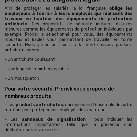
Afin de protéger les salariés, la loi française
oblige les
employeurs à fournir à leurs employés qui réalisent des
travaux en hauteur des équipements de protection
antichute
. Ces dispositifs de sécurité incluent d'autres
mesures comme les équipements de protection individuels par
exemple. Prorisk a sélectionné pour vous, des équipements
robustes et fiables vous permettant de travailler en toute
sécurité. Nous proposons ainsi à la vente divers produits
antichute comme :
- Un antichute coulissant
- Une longe de maintien réglable
- Un mousqueton
Pour votre sécurité, Prorisk vous propose de
nombreux produits
- Les
produits anti-chutes
, qui recensent l'ensemble de notre
matériel pour protéger vos employés de la hauteur
- Les
panneaux de signalisation
: pour indiquer les
informations importantes, telle que la présence d'un
défibrillateur, sur votre site