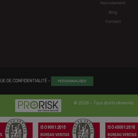
Recrutement
Blog
Contact
QUE DE CONFIDENTIALITÉ
-
PERSONNALISER
© 2026 - Tous droits réservés