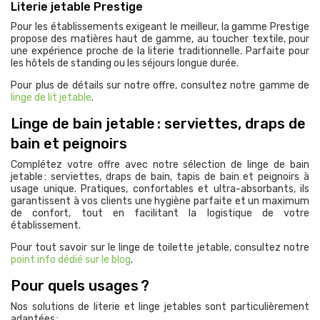
Literie jetable Prestige
Pour les établissements exigeant le meilleur, la gamme Prestige
propose des matières haut de gamme, au toucher textile, pour
une expérience proche de la literie traditionnelle. Parfaite pour
les hôtels de standing ou les séjours longue durée.
Pour plus de détails sur notre offre, consultez notre gamme de
linge de lit jetable
.
Linge de bain jetable : serviettes, draps de
bain et peignoirs
Complétez votre offre avec notre sélection de linge de bain
jetable : serviettes, draps de bain, tapis de bain et peignoirs à
usage unique. Pratiques, confortables et ultra-absorbants, ils
garantissent à vos clients une hygiène parfaite et un maximum
de confort, tout en facilitant la logistique de votre
établissement.
Pour tout savoir sur le linge de toilette jetable, consultez notre
point info dédié sur le blog
.
Pour quels usages ?
Nos solutions de literie et linge jetables sont particulièrement
adaptées :