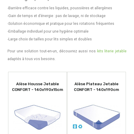
-Barrière efficace contre les liquides, poussières et allergènes
-Gain de temps et d’énergie : pas de lavage, ni de stockage
-Solution économique et pratique pour les rotations fréquentes
-Emballage individuel pour une hygiène optimale
-Large choix de tailles pour lits simples et doubles
Pour une solution tout-en-un, découvrez aussi nos
kits literie jetable
adaptés à tous vos besoins.
Alèse Housse Jetable
Alèse Plateau Jetable
CONFORT - 140x190x15cm
CONFORT - 140x190cm