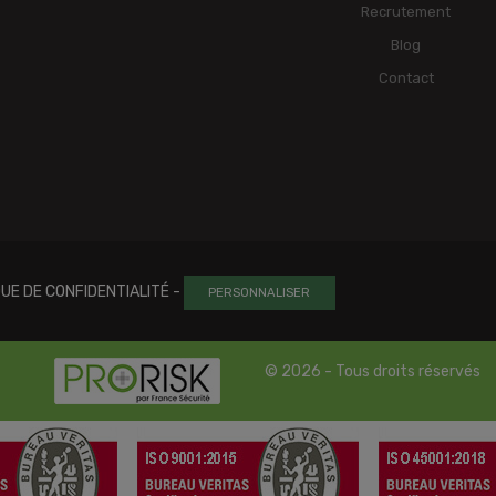
Recrutement
Blog
Contact
QUE DE CONFIDENTIALITÉ
-
PERSONNALISER
© 2026 - Tous droits réservés