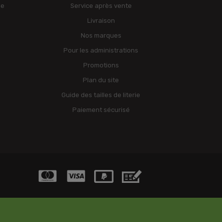
ge
Service après vente
Livraison
Nos marques
Pour les administrations
Promotions
Plan du site
Guide des tailles de literie
Paiement sécurisé