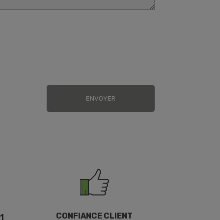
CONFIANCE CLIENT
1