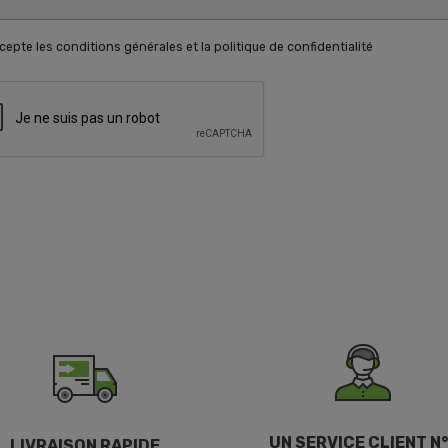
cepte les conditions générales et la politique de confidentialité
UN SERVICE CLIENT N°
LIVRAISON RAPIDE