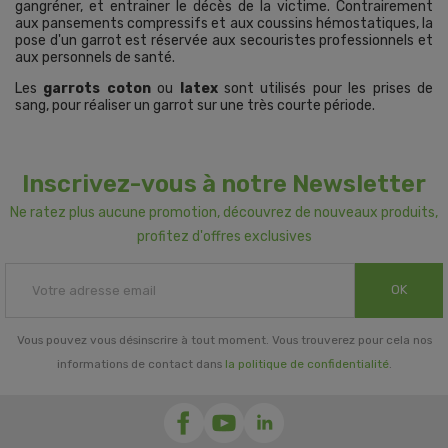
gangréner, et entrainer le décès de la victime. Contrairement
aux pansements compressifs et aux coussins hémostatiques, la
pose d'un garrot est réservée aux secouristes professionnels et
aux personnels de santé.
Les
garrots coton
ou
latex
sont utilisés pour les prises de
sang, pour réaliser un garrot sur une très courte période.
Inscrivez-vous à notre Newsletter
Ne ratez plus aucune promotion, découvrez de nouveaux produits,
profitez d'offres exclusives
OK
Vous pouvez vous désinscrire à tout moment. Vous trouverez pour cela nos
informations de contact dans
la politique de confidentialité
.