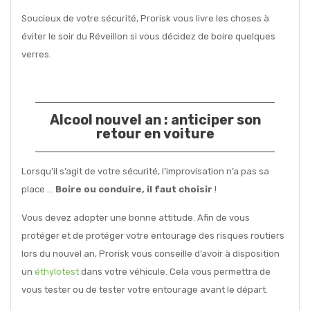
Soucieux de votre sécurité, Prorisk vous livre les choses à
éviter le soir du Réveillon si vous décidez de boire quelques
verres.
Alcool nouvel an : anticiper son
retour en voiture
Lorsqu’il s’agit de votre sécurité, l’improvisation n’a pas sa
place …
Boire ou conduire, il faut choisir
!
Vous devez adopter une bonne attitude. Afin de vous
protéger et de protéger votre entourage des risques routiers
lors du nouvel an, Prorisk vous conseille d’avoir à disposition
un
éthylotest
dans votre véhicule. Cela vous permettra de
vous tester ou de tester votre entourage avant le départ.