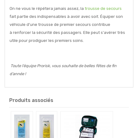
On ne vous le répétera jamais assez, la
trousse de secours
fait partie des indispensables à avoir avec soit. Équiper son
véhicule d'une trousse de premier secours contribue
à
renforcer la sécurité des passagers. Elle peut s'avérer très
utile pour prodiguer les premiers soins.
Toute l’équipe Prorisk, vous souhaite de belles fêtes de fin
d’année !
Produits associés