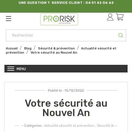
UNE QUESTION ? SERVICE CLIENT : 04 51 42 06 62
par France Sécurité
Accueil
Blog
Sécurité & prévention
Actualité sécurité et
prévention
Votre sécurité au Nouvel An
Publié le : 15/12/2022
Votre sécurité au
Nouvel An
- Catégories :
Actualité sécurité et prévention
,
Sécurité &