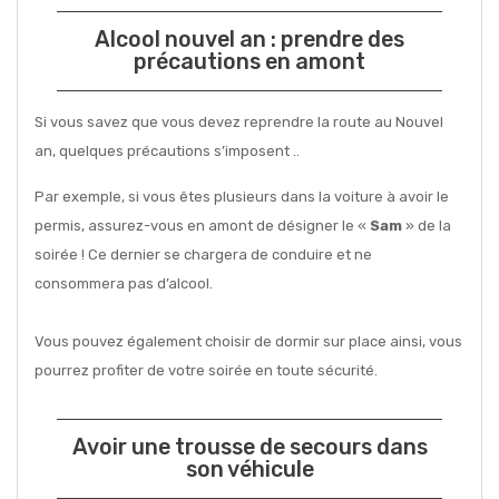
Alcool nouvel an : prendre des
précautions en amont
Si vous savez que vous devez reprendre la route au Nouvel
an, quelques précautions s’imposent ..
Par exemple, si vous êtes plusieurs dans la voiture à avoir le
permis, assurez-vous en amont de désigner le «
Sam
» de la
soirée ! Ce dernier se chargera de conduire et ne
consommera pas d’alcool.
Vous pouvez également choisir de dormir sur place ainsi, vous
pourrez profiter de votre soirée en toute sécurité.
Avoir une trousse de secours dans
son véhicule