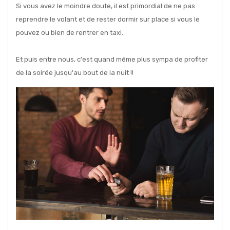
Si vous avez le moindre doute, il est primordial de ne pas
reprendre le volant et de rester dormir sur place si vous le
pouvez ou bien de rentrer en taxi.
Et puis entre nous, c'est quand même plus sympa de profiter
de la soirée jusqu'au bout de la nuit !!