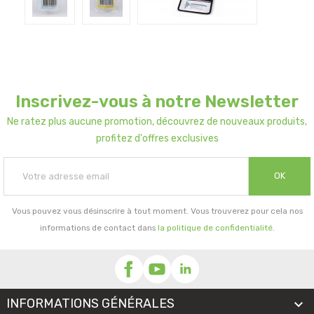
Inscrivez-vous à notre Newsletter
Ne ratez plus aucune promotion, découvrez de nouveaux produits,
profitez d'offres exclusives
OK
Vous pouvez vous désinscrire à tout moment. Vous trouverez pour cela nos
informations de contact dans
la politique de confidentialité
.
INFORMATIONS GÉNÉRALES
