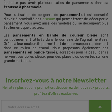
souhaite pas avoir plusieurs tailles de pansements dans sa
trousse à pharmacie
.
Pour l'utilisation de ce genre de
pansements
il est conseillé
d'avoir à proximité des
ciseaux
qui permettront de découper le
pansement, vous avez aussi des modèles qui se découpent plus
facilement que d'autres.
Les
pansements en bande de couleur bleue
sont
particulièrement utilisés dans le domaine de l'agroalimentaire.
Grâce à leur couleur, ils permettent de se remarquer rapidement
dans ce milieu de travail. Nous proposons également des
pansements en bande tissés
, agréables pour la peau, car ils
ne vont pas coller, idéaux pour des plaies plus ouvertes sur une
grande surfaces.
Inscrivez-vous à notre Newsletter
Ne ratez plus aucune promotion, découvrez de nouveaux produits,
profitez d'offres exclusives
OK