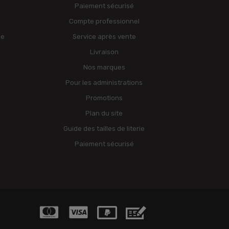
Paiement sécurisé
Compte professionnel
ge
Service après vente
Livraison
Nos marques
Pour les administrations
Promotions
Plan du site
Guide des tailles de literie
Paiement sécurisé