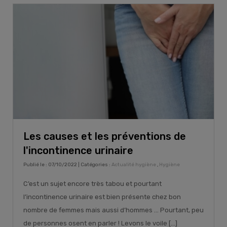
Les causes et les préventions de
l'incontinence urinaire
Publié le : 07/10/2022 | Catégories :
Actualité hygiène
,
Hygiène
C’est un sujet encore très tabou et pourtant
l’incontinence urinaire est bien présente chez bon
nombre de femmes mais aussi d’hommes … Pourtant, peu
de personnes osent en parler ! Levons le voile [...]