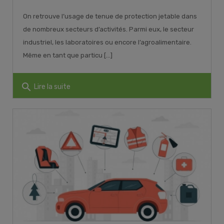
On retrouve l’usage de tenue de protection jetable dans
de nombreux secteurs d’activités. Parmi eux, le secteur
industriel, les laboratoires ou encore l’agroalimentaire.
Même en tant que particu [...]
search
Lire la suite