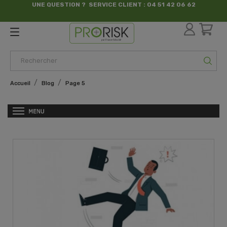
UNE QUESTION ? SERVICE CLIENT : 04 51 42 06 62
par France Sécurité
Accueil
Blog
Page 5