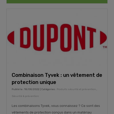
Combinaison Tyvek : un vêtement de
protection unique
Publié le : 18/08/2022 | Catégories :
Produits sécurité et prévention
,
Sécurité & prévention
Les combinaisons Tyvek, vous connaissez ? Ce sont des
vêtements de protection conçus dans un matériau