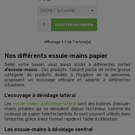
AJOUTER AU PANIER
Affichage 1-7 de 7 article(s)
Nos différents essuie-mains papier
Selon votre besoin, vous aurez accès à différentes sortes
d’essuie-mains
. Ces produits, faisant partie de notre grosse
catégorie de produits dédiés à l’hygiène de la personne,
proposent un essuyage efficace et adapté à différentes
situations.
L'essuyage à dévidage latéral
Les
essuie-mains à dévidage latéral
sont des bobines d'essuie-
mains jetables qui se déroulent depuis l'extérieur, comme les
rouleaux de papier toilette lambda. Ils sont souvent utilisés dans
l’industrie, grâce à leur format rapide et facile d’utilisation.
Les essuie-mains à dévidage central