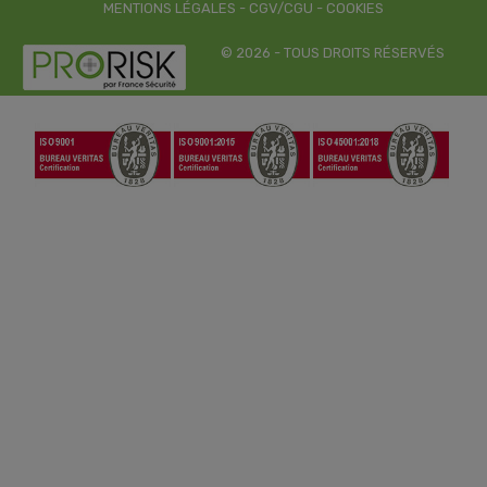
MENTIONS LÉGALES
-
CGV/CGU
-
COOKIES
© 2026 - TOUS DROITS RÉSERVÉS