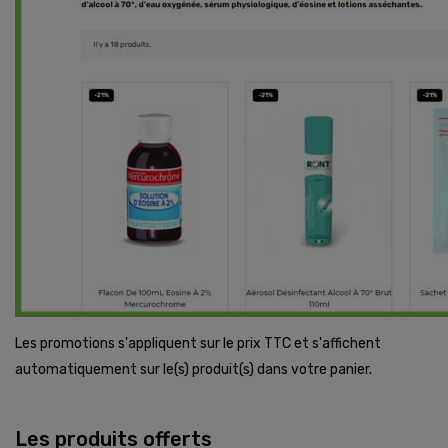
Les promotions s'appliquent sur le prix TTC et s'affichent
automatiquement sur le(s) produit(s) dans votre panier.
Les produits offerts