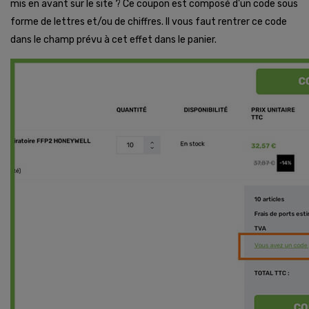
mis en avant sur le site ? Ce coupon est composé d'un code sous
forme de lettres et/ou de chiffres. Il vous faut rentrer ce code
dans le champ prévu à cet effet dans le panier.