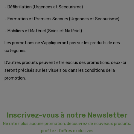
- Défibrillation (Urgences et Secourisme)
- Formation et Premiers Secours (Urgences et Secourisme)
- Mobiliers et Matériel (Soins et Matériel)
Les promotions ne s'appliqueront pas sur les produits de ces
catégories.
D'autres produits peuvent être exclus des promotions, ceux-ci
seront précisés sur les visuels ou dans les conditions de la
promotion.
Inscrivez-vous à notre Newsletter
Ne ratez plus aucune promotion, découvrez de nouveaux produits,
profitez d'offres exclusives