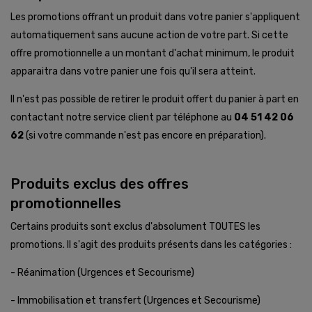
Les promotions offrant un produit dans votre panier s'appliquent
automatiquement sans aucune action de votre part. Si cette
offre promotionnelle a un montant d'achat minimum, le produit
apparaitra dans votre panier une fois qu'il sera atteint.
Il n'est pas possible de retirer le produit offert du panier à part en
contactant notre service client par téléphone au
04 51 42 06
62
(si votre commande n'est pas encore en préparation).
Produits exclus des offres
promotionnelles
Certains produits sont exclus d'absolument TOUTES les
promotions. Il s'agit des produits présents dans les catégories :
- Réanimation (Urgences et Secourisme)
- Immobilisation et transfert (Urgences et Secourisme)