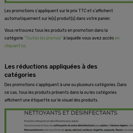
Les promotions s'appliquent sur le prix TTC et s'affichent
automatiquement sur le(s) produit(s) dans votre panier.
Vous retrouvez tous les produits en promotion dans la
catégorie
"Toutes les promos"
à laquelle vous avez accès
en
cliquant ici
.
Les réductions appliquées à des
catégories
Des promotions s'appliquent à une ou plusieurs catégories. Dans
ce cas, tous les produits présents dans la ou les catégories
affichent une étiquette sur le visuel des produits.