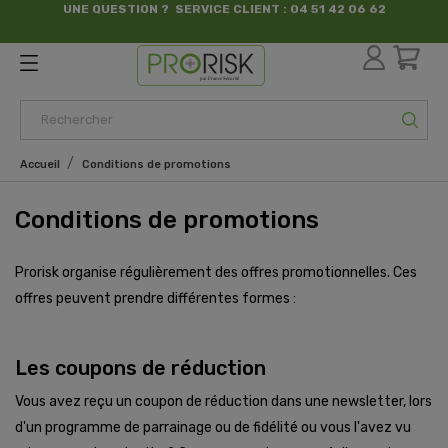
UNE QUESTION ? SERVICE CLIENT : 04 51 42 06 62
par France Sécurité
Accueil
Conditions de promotions
Conditions de promotions
Prorisk organise régulièrement des offres promotionnelles. Ces
offres peuvent prendre différentes formes :
Les coupons de réduction
Vous avez reçu un coupon de réduction dans une newsletter, lors
d'un programme de parrainage ou de fidélité ou vous l'avez vu