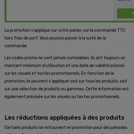
La promotion s'applique sur votre panier, sur la commande TTC
hors frais de port. Vous pouvez passer à la suite de la
commande.
Les codes promo ne sont jamais cumulables. Ils ont toujours un
montant minimum d'utilisation et une date de validité précisé
sur les visuels et textes promotionnels. En fonction de la
promotion, ils peuvent s'appliquer soit sur tous les produits, soit
sur une sélection de produits ou gammes. Cette information est
également précisée sur les visuels ou textes promotionnels.
Les réductions appliquées à des produits
Certains produits se retrouvent en promotion pour des périodes