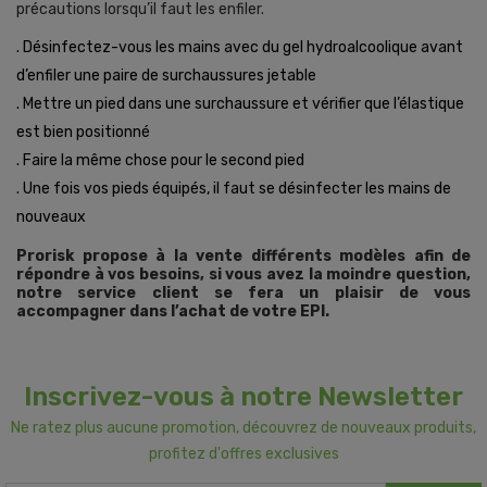
précautions lorsqu’il faut les enfiler.
. Désinfectez-vous les mains avec du gel hydroalcoolique avant
d’enfiler une paire de surchaussures jetable
. Mettre un pied dans une surchaussure et vérifier que l’élastique
est bien positionné
. Faire la même chose pour le second pied
. Une fois vos pieds équipés, il faut se désinfecter les mains de
nouveaux
Prorisk propose à la vente différents modèles afin de
répondre à vos besoins, si vous avez la moindre question,
notre service client se fera un plaisir de vous
accompagner dans l’achat de votre EPI.
Inscrivez-vous à notre Newsletter
Ne ratez plus aucune promotion, découvrez de nouveaux produits,
profitez d'offres exclusives