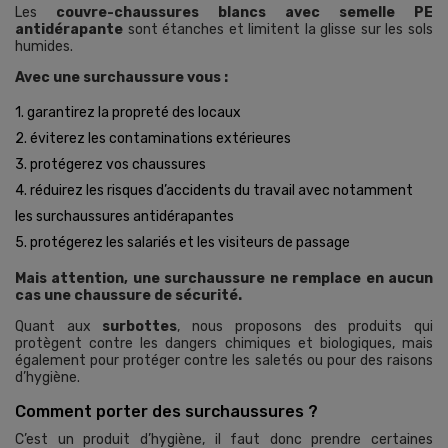
Les
couvre-chaussures blancs avec semelle PE
antidérapante
sont étanches et limitent la glisse sur les sols
humides.
Avec une surchaussure vous :
1. garantirez la propreté des locaux
2. éviterez les contaminations extérieures
3. protégerez vos chaussures
4. réduirez les risques d’accidents du travail avec notamment
les surchaussures antidérapantes
5. protégerez les salariés et les visiteurs de passage
Mais attention, une surchaussure ne remplace en aucun
cas une chaussure de sécurité.
Quant aux
surbottes
, nous proposons des produits qui
protègent contre les dangers chimiques et biologiques, mais
également pour protéger contre les saletés ou pour des raisons
d’hygiène.
Comment porter des surchaussures ?
C’est un produit d’hygiène, il faut donc prendre certaines