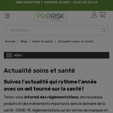
UNE QUESTION ? SERVICE CLIENT : 04 51 42 06 62
par France Sécurité
Accueil
Blog
Soins & santé
Actualité soins et santé
Actualité soins et santé
Suivez l'actualité qui rythme l'année
avec un œil tourné sur la santé !
Tenez-vous
informé des réglementations
, des nouveaux
produits et des événements importants dans le domaine de la
santé : COVID-19, réglementations sur les ventes de masques et