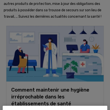
autres produits de protection, mise à jour des obligations des
produits à posséder dans sa trousse de secours sur son lieu de
travail, ... Suivez les dernières actualités concernant la santé !
Comment maintenir une hygiène
irréprochable dans les
établissements de santé