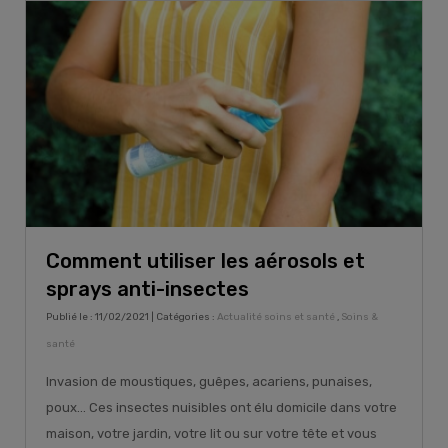
Comment utiliser les aérosols et
sprays anti-insectes
Publié le : 11/02/2021 | Catégories :
Actualité soins et santé
,
Soins &
santé
Invasion de moustiques, guêpes, acariens, punaises,
poux… Ces insectes nuisibles ont élu domicile dans votre
maison, votre jardin, votre lit ou sur votre tête et vous