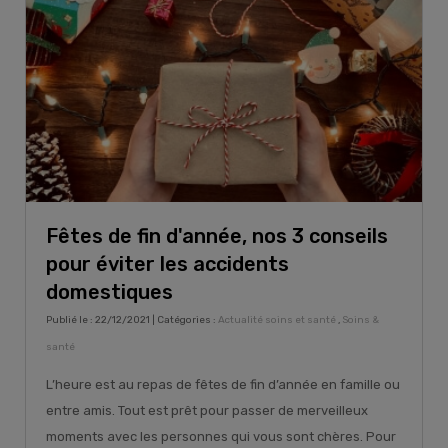
Fêtes de fin d'année, nos 3 conseils
pour éviter les accidents
domestiques
Publié le : 22/12/2021 | Catégories :
Actualité soins et santé
,
Soins &
santé
L’heure est au repas de fêtes de fin d’année en famille ou
entre amis. Tout est prêt pour passer de merveilleux
moments avec les personnes qui vous sont chères. Pour