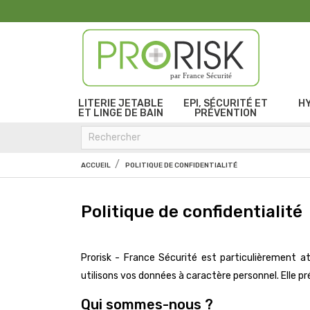
par France Sécurité
LITERIE JETABLE
EPI, SÉCURITÉ ET
H
ET LINGE DE BAIN
PRÉVENTION
ACCUEIL
POLITIQUE DE CONFIDENTIALITÉ
Politique de confidentialité
Prorisk - France Sécurité est particulièrement at
utilisons vos données à caractère personnel. Elle p
Qui sommes-nous ?