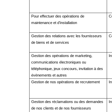
Pour effectuer des opérations de
Co
maintenance et d’installation
Gestion des relations avec les fournisseurs
Co
de biens et de services
Gestion des opérations de marketing,
In
communications
électroniques ou
téléphonique, jeux concours, invitation à des
évènements et autres
Gestion de nos opérations de recrutement
In
Gestion des réclamations ou des demandes
In
de nos clients et de nos fournisseurs