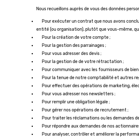
Nous recueillons auprès de vous des données personne
Pour exécuter un contrat que nous avons conclu a
entité (ou organisation), plutôt que vous-même, qu
Pour la création de votre compte ;
Pour la gestion des parrainages ;
Pour vous adresser des devis ;
Pour la gestion de de votre rétractation ;
Pour communiquer avec les fournisseurs de biens
Pour la tenue de notre comptabilité et autres r
Pour effectuer des opérations de marketing, élec
Pour vous adresser nos newsletters ;
Pour remplir une obligation légale ;
Pour gérer nos opérations de recrutement ;
Pour traiter les réclamations ou les demandes de 
Pour répondre aux demandes de nos actionnaires
Pour analyser, contrôler et améliorer la performa