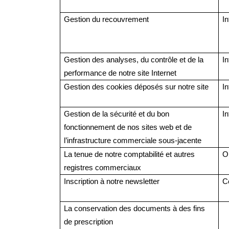
Gestion du recouvrement
In
Gestion des analyses, du contrôle et
de
la
In
performance de notre site Internet
Gestion des cookies déposés sur notre site
I
Gestion de la sécurité et du bon
In
fonctionnement de nos sites web et de
l’infrastructure commerciale sous-jacente
La tenue de notre comptabilité et autres
Ob
registres commerciaux
Inscription à notre newsletter
C
La conservation des documents à des fins
de prescription