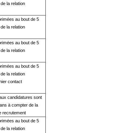
de la relation
rimées au bout de 5
de la relation
rimées au bout de 5
de la relation
rimées au bout de 5
de la relation
nier contact
aux candidatures sont
ans à compter de la
de recrutement
rimées au bout de 5
de la relation