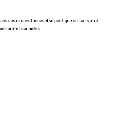
ans ces circonstances, il se peut que ce soit votre
ées professionnelles ;