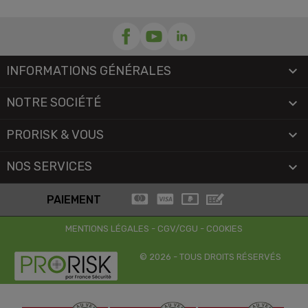
INFORMATIONS GÉNÉRALES

NOTRE SOCIÉTÉ

PRORISK & VOUS

NOS SERVICES

PAIEMENT
MENTIONS LÉGALES
-
CGV/CGU
-
COOKIES
© 2026 - TOUS DROITS RÉSERVÉS