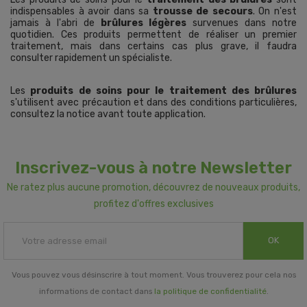
indispensables à avoir dans sa
trousse de secours
. On n'est
jamais à l'abri de
brûlures légères
survenues dans notre
quotidien. Ces produits permettent de réaliser un premier
traitement, mais dans certains cas plus grave, il faudra
consulter rapidement un spécialiste.
Les
produits de soins pour le traitement des brûlures
s'utilisent avec précaution et dans des conditions particulières,
consultez la notice avant toute application.
Inscrivez-vous à notre Newsletter
Ne ratez plus aucune promotion, découvrez de nouveaux produits,
profitez d'offres exclusives
OK
Vous pouvez vous désinscrire à tout moment. Vous trouverez pour cela nos
informations de contact dans
la politique de confidentialité
.