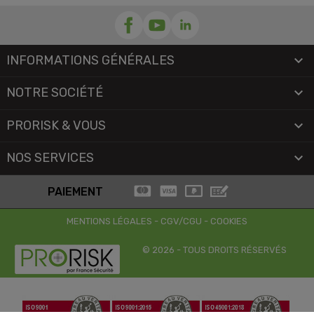
INFORMATIONS GÉNÉRALES

NOTRE SOCIÉTÉ

PRORISK & VOUS

NOS SERVICES

PAIEMENT
MENTIONS LÉGALES
-
CGV/CGU
-
COOKIES
© 2026 - TOUS DROITS RÉSERVÉS