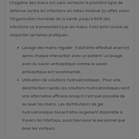
L'hygiène des mains est sans conteste la première ligne de
défense contre les infections en milieu médical. En effet, selon
l'Organisation mondiale de la santé, jusqu'à 80% des
infections se transmettent par les mains. Il est donc crucial de
respecter certaines pratiques :
Lavage des mains régulier : Il doit être effectué avant et
après chaque interaction avec un patient. Le lavage
avec du savon antiseptique comme le savon
antiseptique est recommandé.
Utilisation de solutions hydroalcooliques : Pour une
désinfection rapide, les solutions hydroalcooliques sont
une alternative efficace lorsqu'il n'est pas possible de
se laver les mains. Les distributeurs de gel
hydroalcoolique doivent être largement disponible à
travers les hôpitaux, aussi bien pour le personnel que
pour les visiteurs.