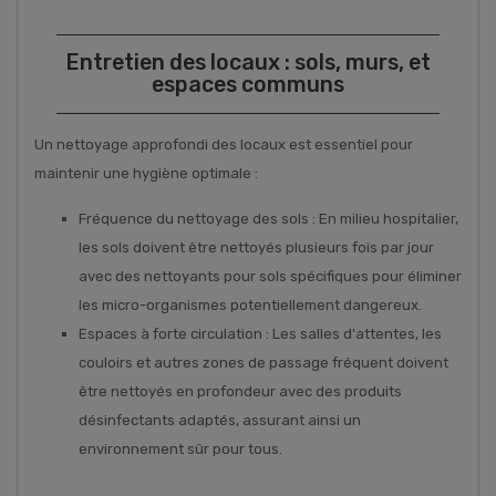
Entretien des locaux : sols, murs, et
espaces communs
Un nettoyage approfondi des locaux est essentiel pour
maintenir une hygiène optimale :
Fréquence du nettoyage des sols : En milieu hospitalier,
les sols doivent être nettoyés plusieurs fois par jour
avec des nettoyants pour sols spécifiques pour éliminer
les micro-organismes potentiellement dangereux.
Espaces à forte circulation : Les salles d'attentes, les
couloirs et autres zones de passage fréquent doivent
être nettoyés en profondeur avec des produits
désinfectants adaptés, assurant ainsi un
environnement sûr pour tous.