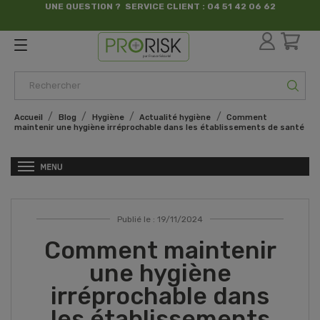
UNE QUESTION ? SERVICE CLIENT : 04 51 42 06 62
par France Sécurité
Accueil
Blog
Hygiène
Actualité hygiène
Comment
maintenir une hygiène irréprochable dans les établissements de santé
Publié le : 19/11/2024
Comment maintenir
une hygiène
irréprochable dans
les établissements