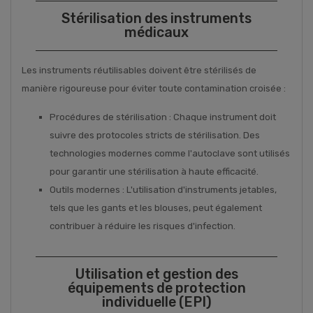
Stérilisation des instruments
médicaux
Les instruments réutilisables doivent être stérilisés de
manière rigoureuse pour éviter toute contamination croisée :
Procédures de stérilisation : Chaque instrument doit
suivre des protocoles stricts de stérilisation. Des
technologies modernes comme l'autoclave sont utilisés
pour garantir une stérilisation à haute efficacité.
Outils modernes : L'utilisation d'instruments jetables,
tels que les gants et les blouses, peut également
contribuer à réduire les risques d'infection.
Utilisation et gestion des
équipements de protection
individuelle (EPI)