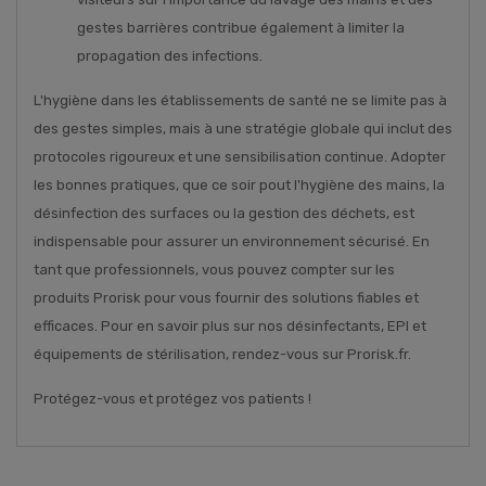
gestes barrières contribue également à limiter la
propagation des infections.
L'hygiène dans les établissements de santé ne se limite pas à
des gestes simples, mais à une stratégie globale qui inclut des
protocoles rigoureux et une sensibilisation continue. Adopter
les bonnes pratiques, que ce soir pout l'hygiène des mains, la
désinfection des surfaces ou la gestion des déchets, est
indispensable pour assurer un environnement sécurisé. En
tant que professionnels, vous pouvez compter sur les
produits Prorisk pour vous fournir des solutions fiables et
efficaces. Pour en savoir plus sur nos désinfectants, EPI et
équipements de stérilisation, rendez-vous sur Prorisk.fr.
Protégez-vous et protégez vos patients !