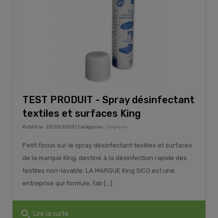
TEST PRODUIT - Spray désinfectant
textiles et surfaces King
Publié le : 23/03/2023 | Catégories :
Hygiène
Petit focus sur le spray désinfectant textiles et surfaces
de la marque King, destiné à la désinfection rapide des
textiles non-lavable. LA MARQUE King SICO est une
entreprise qui formule, fab [...]
search
Lire la suite