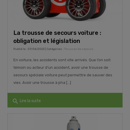
La trousse de secours voiture :
obligation et législation
Publié le : 07/04/2023 | Catégories :
Trousses de secours
En voiture, les accidents sont vite arrivés. Que l’on soit
témoin ou acteur d’un accident, avoir une trousse de
secours spéciale voiture peut permettre de sauver des
vies. Avoir une trousse à pha [...]
search
Lire la suite