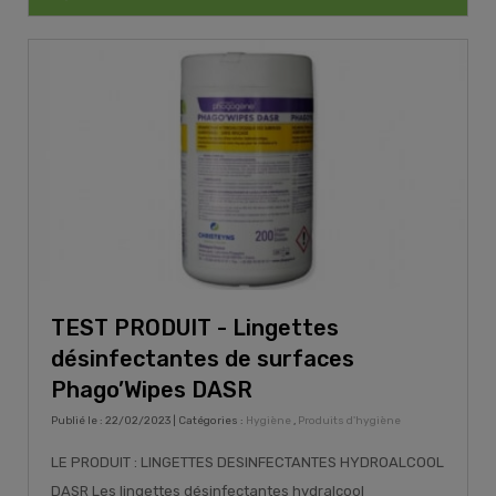
TEST PRODUIT - Lingettes
désinfectantes de surfaces
Phago’Wipes DASR
Publié le : 22/02/2023 | Catégories :
Hygiène
,
Produits d'hygiène
LE PRODUIT : LINGETTES DESINFECTANTES HYDROALCOOL
DASR Les lingettes désinfectantes hydralcool