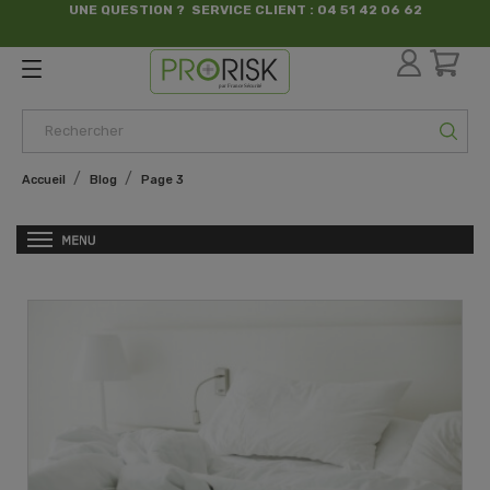
UNE QUESTION ? SERVICE CLIENT : 04 51 42 06 62
par France Sécurité
Accueil
Blog
Page 3