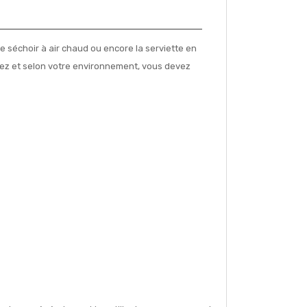
le séchoir à air chaud ou encore la serviette en
 avez et selon votre environnement, vous devez