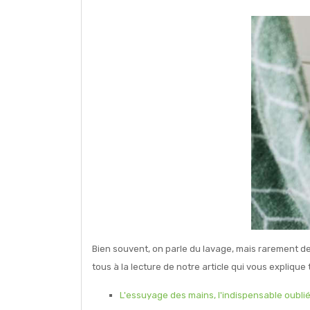
Bien souvent, on parle du lavage, mais rarement d
tous à la lecture de notre article qui vous explique
L'essuyage des mains, l'indispensable oubli