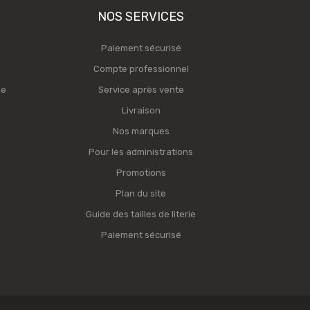
NOS SERVICES
Paiement sécurisé
Compte professionnel
ge
Service après vente
Livraison
Nos marques
Pour les administrations
Promotions
Plan du site
Guide des tailles de literie
Paiement sécurisé