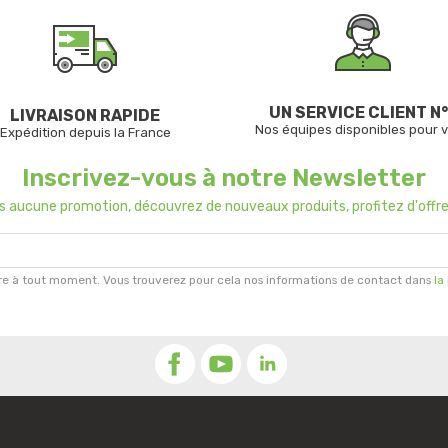
UN SERVICE CLIENT N°
LIVRAISON RAPIDE
Nos équipes disponibles pour 
Expédition depuis la France
Inscrivez-vous à notre Newsletter
us aucune promotion, découvrez de nouveaux produits, profitez d'offre
re à tout moment. Vous trouverez pour cela nos informations de contact dans
la