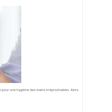
te pour une hygiène des mains irréprochables. Alors