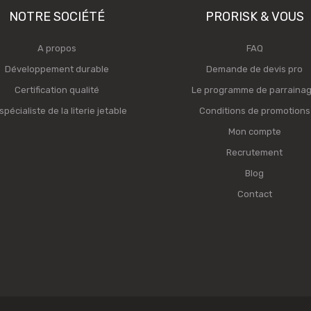
NOTRE SOCIÉTÉ
PRORISK & VOUS
A propos
FAQ
Développement durable
Demande de devis pro
Certification qualité
Le programme de parraina
spécialiste de la literie jetable
Conditions de promotions
Mon compte
Recrutement
Blog
Contact