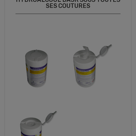
SES COUTURES