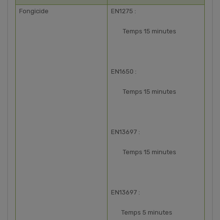
Fongicide
EN1275 :
Temps 15 minutes
EN1650 :
Temps 15 minutes
EN13697 :
Temps 15 minutes
EN13697 :
Temps 5 minutes