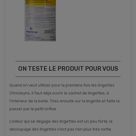
ON TESTE LE PRODUIT POUR VOUS
Quand on veut utiliser pour la première fois les lingettes
Christeyns, il faut déjà ouvrir le sachet de lingettes, à
l’intérieur de la boite. Tirez ensuite sur la lingette et faite la
passer par le petit orifice.
L’odeur qui se dégage des lingettes est un peu forte, le
découpage des lingettes n’est pas non plus très nette.