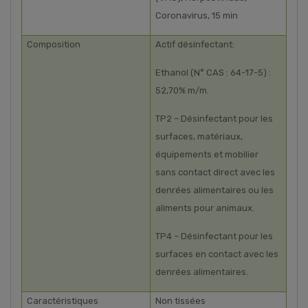
Coronavirus, 15 min
Composition
Actif désinfectant:
Ethanol (N° CAS : 64-17-5) :
52,70% m/m.
TP2 – Désinfectant pour les
surfaces, matériaux,
équipements et mobilier
sans contact direct avec les
denrées alimentaires ou les
aliments pour animaux.
TP4 – Désinfectant pour les
surfaces en contact avec les
denrées alimentaires.
Caractéristiques
Non tissées