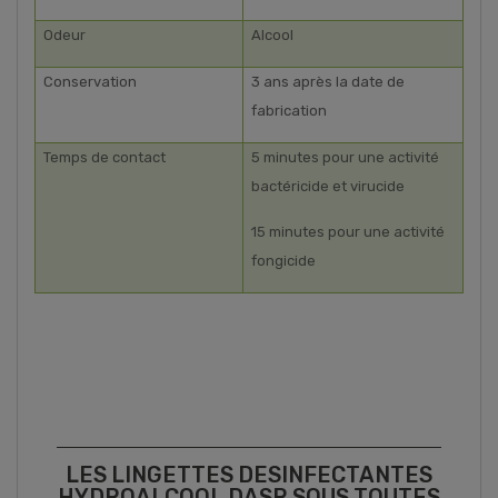
Odeur
Alcool
Conservation
3 ans après la date de
fabrication
Temps de contact
5 minutes pour une activité
bactéricide et virucide
15 minutes pour une activité
fongicide
LES LINGETTES DESINFECTANTES
HYDROALCOOL DASR SOUS TOUTES