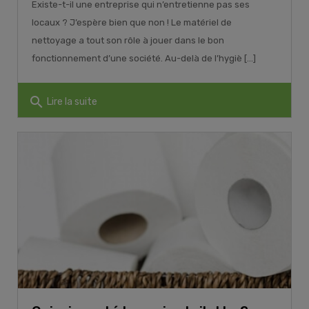
Existe-t-il une entreprise qui n’entretienne pas ses
locaux ? J’espère bien que non ! Le matériel de
nettoyage a tout son rôle à jouer dans le bon
fonctionnement d’une société. Au-delà de l’hygiè [...]
search
Lire la suite