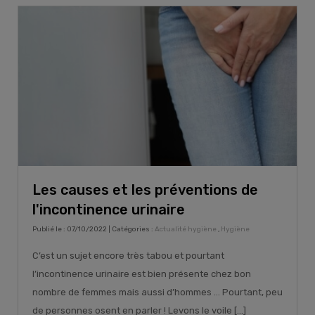
Les causes et les préventions de
l'incontinence urinaire
Publié le : 07/10/2022 | Catégories :
Actualité hygiène
,
Hygiène
C’est un sujet encore très tabou et pourtant
l’incontinence urinaire est bien présente chez bon
nombre de femmes mais aussi d’hommes … Pourtant, peu
de personnes osent en parler ! Levons le voile [...]