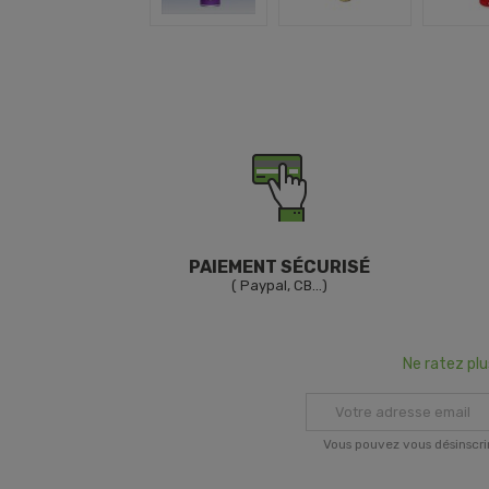
PAIEMENT SÉCURISÉ
( Paypal, CB...)
Ne ratez pl
Vous pouvez vous désinscri