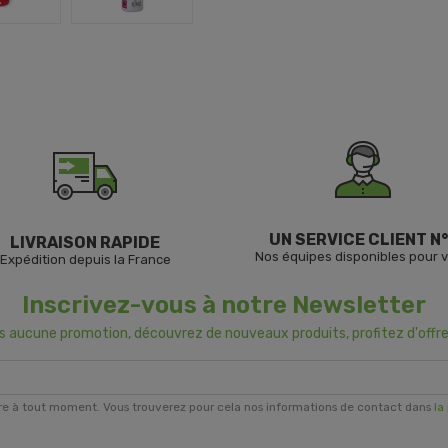
UN SERVICE CLIENT N°
LIVRAISON RAPIDE
Nos équipes disponibles pour 
Expédition depuis la France
Inscrivez-vous à notre Newsletter
us aucune promotion, découvrez de nouveaux produits, profitez d'offre
re à tout moment. Vous trouverez pour cela nos informations de contact dans
la