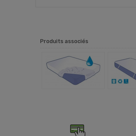
Produits associés