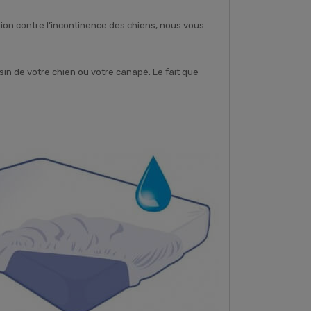
ction contre l’incontinence des chiens, nous vous
in de votre chien ou votre
canapé. Le fait que