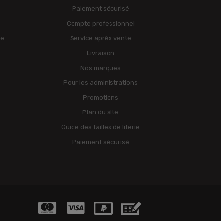
Paiement sécurisé
Compte professionnel
ge
Service après vente
Livraison
Nos marques
Pour les administrations
Promotions
Plan du site
Guide des tailles de literie
Paiement sécurisé