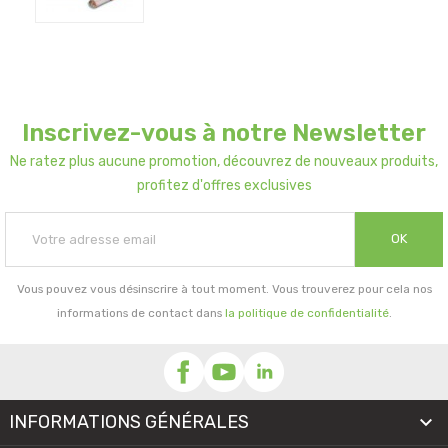
Inscrivez-vous à notre Newsletter
Ne ratez plus aucune promotion, découvrez de nouveaux produits,
profitez d'offres exclusives
OK
Vous pouvez vous désinscrire à tout moment. Vous trouverez pour cela nos
informations de contact dans
la politique de confidentialité
.
INFORMATIONS GÉNÉRALES
