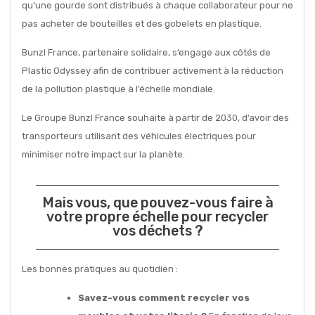
qu’une gourde sont distribués à chaque collaborateur pour ne
pas acheter de bouteilles et des gobelets en plastique.
Bunzl France, partenaire solidaire, s’engage aux côtés de
Plastic Odyssey afin de contribuer activement à la réduction
de la pollution plastique à l’échelle mondiale.
Le Groupe Bunzl France souhaite à partir de 2030, d’avoir des
transporteurs utilisant des véhicules électriques pour
minimiser notre impact sur la planète.
Mais vous, que pouvez-vous faire à
votre propre échelle pour recycler
vos déchets ?
Les bonnes pratiques au quotidien :
Savez-vous comment recycler vos