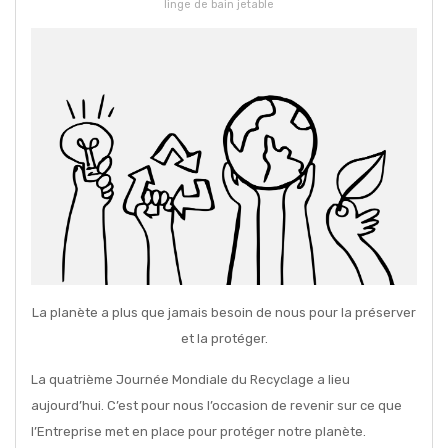
linge de bain jetable
La planète a plus que jamais besoin de nous pour la préserver
et la protéger.
La quatrième Journée Mondiale du Recyclage a lieu
aujourd’hui. C’est pour nous l’occasion de revenir sur ce que
l’Entreprise met en place pour protéger notre planète.