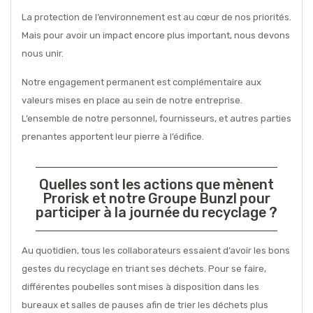
La protection de l’environnement est au cœur de nos priorités.
Mais pour avoir un impact encore plus important, nous devons
nous unir.
Notre engagement permanent est complémentaire aux
valeurs mises en place au sein de notre entreprise.
L’ensemble de notre personnel, fournisseurs, et autres parties
prenantes apportent leur pierre à l’édifice.
Quelles sont les actions que mènent
Prorisk et notre Groupe Bunzl pour
participer à la journée du recyclage ?
Au quotidien, tous les collaborateurs essaient d’avoir les bons
gestes du recyclage en triant ses déchets. Pour se faire,
différentes poubelles sont mises à disposition dans les
bureaux et salles de pauses afin de trier les déchets plus