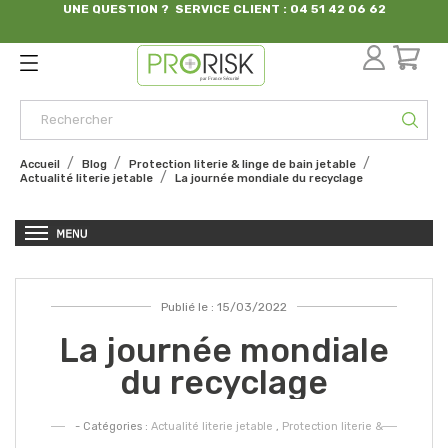
UNE QUESTION ? SERVICE CLIENT : 04 51 42 06 62
par France Sécurité
Accueil
Blog
Protection literie & linge de bain jetable
Actualité literie jetable
La journée mondiale du recyclage
Publié le : 15/03/2022
La journée mondiale
du recyclage
- Catégories :
Actualité literie jetable
,
Protection literie &