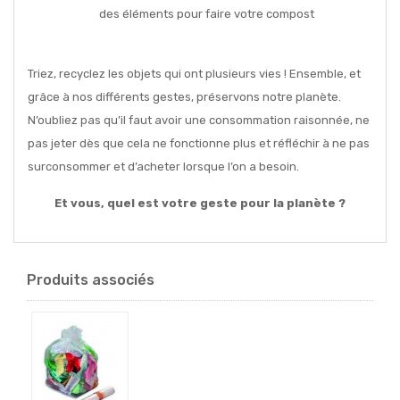
des éléments pour faire votre compost
Triez, recyclez les objets qui ont plusieurs vies ! Ensemble, et
grâce à nos différents gestes, préservons notre planète.
N’oubliez pas qu’il faut avoir une consommation raisonnée, ne
pas jeter dès que cela ne fonctionne plus et réfléchir à ne pas
surconsommer et d’acheter lorsque l’on a besoin.
Et vous, quel est votre geste pour la planète ?
Produits associés