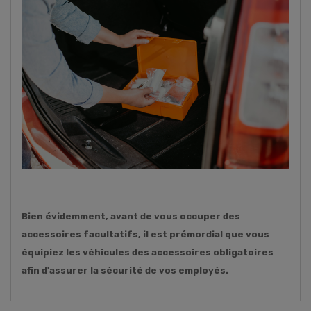
Bien évidemment, avant de vous occuper des
accessoires facultatifs, il est prémordial que vous
équipiez les véhicules des accessoires obligatoires
afin d'assurer la sécurité de vos employés.