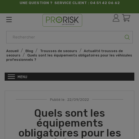
UNE QUESTION ? SERVICE CLIENT : 04 51 42 06 62
par France Sécurité
Accueil
Blog
Trousses de secours
Actualité trousses de
secours
Quels sont les équipements obligatoires pour les véhicules
professionnels ?
Publié le : 22/09/2022
Quels sont les
équipements
obligatoires pour les