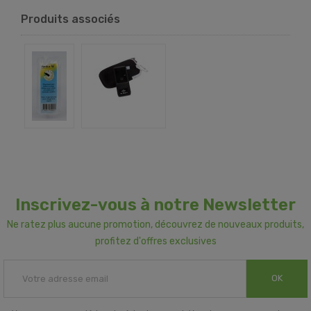
Produits associés
Inscrivez-vous à notre Newsletter
Ne ratez plus aucune promotion, découvrez de nouveaux produits,
profitez d'offres exclusives
OK