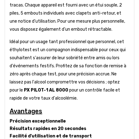
tracas. Chaque appareil est fourni avec un étui souple, 2
piles, 5 embouts individuels avec clapets anti-retour, et
une notice d'utilisation. Pour une mesure plus personnelle,
vous disposez également d'un embout rétractable.
Idéal pour un usage tant professionnel que personnel, cet
éthylotest est un compagnon indispensable pour ceux qui
souhaitent s'assurer de leur sobriété entre amis ou lors
d'événements festifs. Profitez de sa fonction de remise à
zéro après chaque test, pour une précision accrue. Ne
laissez pas l'alcool compromettre vos décisions ; optez
pour le
PX PILOT-1 AL 8000
pour un contrôle facile et
rapide de votre taux d'alcoolémie.
Avantages
Précision exceptionnelle
Résultats rapides en 20 secondes
Facilité d'utilisation et de transport