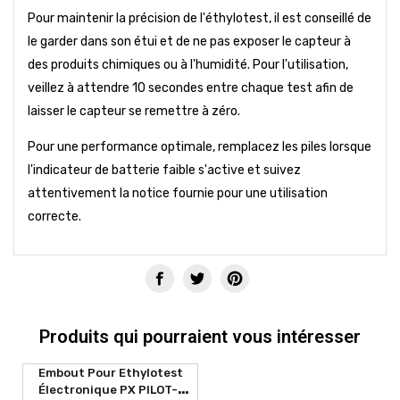
Pour maintenir la précision de l'éthylotest, il est conseillé de
le garder dans son étui et de ne pas exposer le capteur à
des produits chimiques ou à l'humidité. Pour l'utilisation,
veillez à attendre 10 secondes entre chaque test afin de
laisser le capteur se remettre à zéro.
Pour une performance optimale, remplacez les piles lorsque
l'indicateur de batterie faible s'active et suivez
attentivement la notice fournie pour une utilisation
correcte.
Produits qui pourraient vous intéresser
Embout Pour Ethylotest
Électronique PX PILOT-1