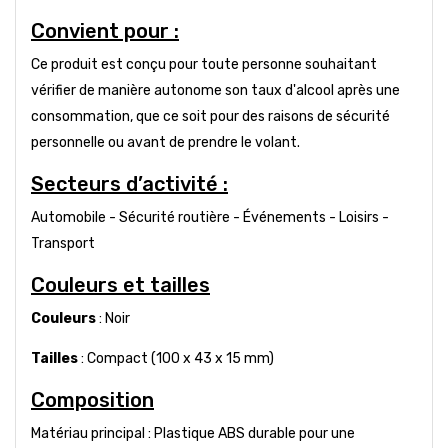
Convient pour :
Ce produit est conçu pour toute personne souhaitant
vérifier de manière autonome son taux d'alcool après une
consommation, que ce soit pour des raisons de sécurité
personnelle ou avant de prendre le volant.
Secteurs d’activité :
Automobile - Sécurité routière - Événements - Loisirs -
Transport
Couleurs et tailles
Couleurs
: Noir
Tailles
: Compact (100 x 43 x 15 mm)
Composition
Matériau principal : Plastique ABS durable pour une