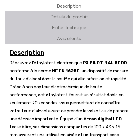
Description
Détails du produit
Fiche Technique
Avis clients
Description
Découvrez l'éthylotest électronique
PX PILOT-1 AL 8000
conforme à la norme
NF EN 16280
, un dispositif de mesure
du taux d'alcool dans le souffle qui allie précision et rapidité.
Grâce à son capteur électrochimique de haute
performance, cet éthylotest fournit un résultat fiable en
seulement 20 secondes, vous permettant de connaître
votre taux d'alcool avant de prendre le volant ou de prendre
une décision importante. Équipé d'un
écran digital LED
facile à lire, ses dimensions compactes de 100 x 43 x 15
mm assurent une utilisation aisée et un transport sans