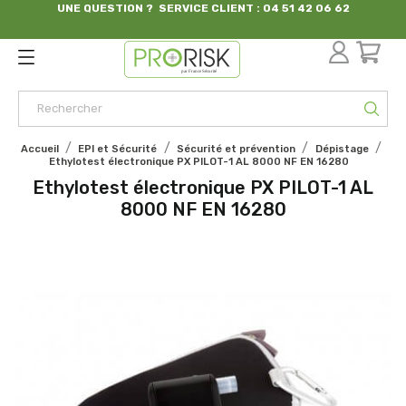
UNE QUESTION ? SERVICE CLIENT : 04 51 42 06 62
par France Sécurité
Accueil
EPI et Sécurité
Sécurité et prévention
Dépistage
Ethylotest électronique PX PILOT-1 AL 8000 NF EN 16280
Ethylotest électronique PX PILOT-1 AL
8000 NF EN 16280