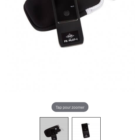
Tap pour zoomer