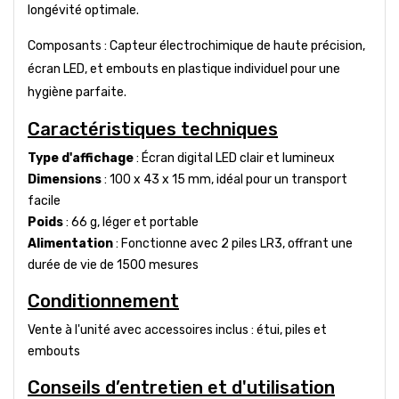
longévité optimale.
Composants : Capteur électrochimique de haute précision,
écran LED, et embouts en plastique individuel pour une
hygiène parfaite.
Caractéristiques techniques
Type d'affichage
: Écran digital LED clair et lumineux
Dimensions
: 100 x 43 x 15 mm, idéal pour un transport
facile
Poids
: 66 g, léger et portable
Alimentation
: Fonctionne avec 2 piles LR3, offrant une
durée de vie de 1500 mesures
Conditionnement
Vente à l'unité avec accessoires inclus : étui, piles et
embouts
Conseils d’entretien et d'utilisation