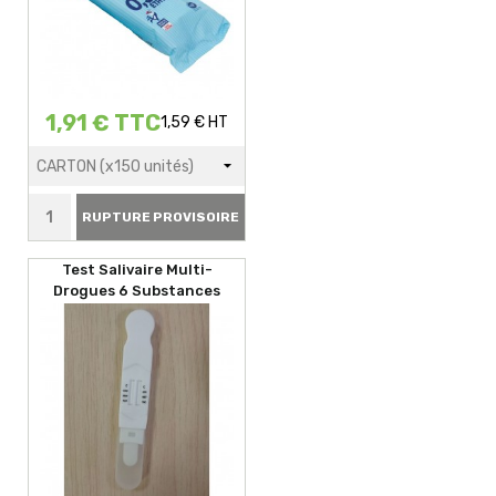
1,91 € TTC
1,59 € HT
RUPTURE PROVISOIRE
Test Salivaire Multi-
Drogues 6 Substances