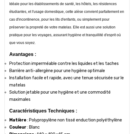
Idéale pour les établissements de santé, les hôtels, les résidences
étudiantes, et l'usage domestique, cette alèse convient parfaitement en
cas d'incontinence, pour les lits d'enfants, ou simplement pour
préserver la propreté de votre matelas. Elle est aussi une solution
pratique pour les voyages, assurant hygiène et tranquillité d'esprit où
que vous soyez.
Avantages :
Protection imperméable contre les liquides et les taches
Barrière anti-allergène pour une hygiène optimale
Installation facile et rapide, avec une tenue sécurisée sur le
matelas
Solution jetable pour une hygiène et une commodité
maximales
Caractéristiques Techniques :
Matière
: Polypropylène non tissé enduction polyéthylène
Couleur
: Blanc