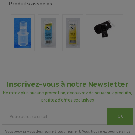
Produits associés
Inscrivez-vous à notre Newsletter
Ne ratez plus aucune promotion, découvrez de nouveaux produits,
profitez d'offres exclusives
OK
Vous pouvez vous désinscrire à tout moment. Vous trouverez pour cela nos