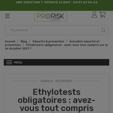
UNE QUESTION ? SERVICE CLIENT : 04 51 42 06 62
par France Sécurité
Accueil
Blog
Sécurité & prévention
Actualité sécurité et
prévention
Ethylotests obligatoires : avez-vous tout compris sur la
loi de juillet 2021 ?
Publié le : 30/07/2021
Ethylotests
obligatoires : avez-
vous tout compris