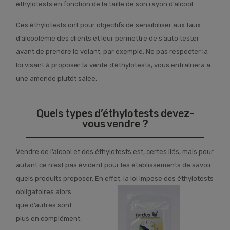
éthylotests en fonction de la taille de son rayon d’alcool.
Ces éthylotests ont pour objectifs de sensibiliser aux taux
d’alcoolémie des clients et leur permettre de s’auto tester
avant de prendre le volant, par exemple. Ne pas respecter la
loi visant à proposer la vente d’éthylotests, vous entraînera à
une amende plutôt salée.
Quels types d’éthylotests devez-
vous vendre ?
Vendre de l’alcool et des éthylotests est, certes liés, mais pour
autant ce n’est pas évident pour les établissements de savoir
quels produits proposer. En effet
, la loi impose des éthylotests
obligatoires alors
que d’autres sont
plus en complément.