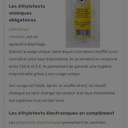
Les éthylotests
chimiques
obligatoires
L’éthylotest
chimique
, est un
appareil à dépistage
d’alcool à usage unique, dans lequel vous devez souffler pour
connaître votre taux d’alcoolémie. Ils se vendent en moyenne
entre 1,50 € et 2 €. Ils permettent de garantir une hygiène
irréprochable grâce à son usage unique.
Son usage est facile. Après un souffle direct, un réactif
chimique va venir changer de couleur, si le taux d’alcoolémie
est supérieur à un certain seuil.
Les éthylotests électroniques en complément
Les
éthylotests électroniques
permettent de contrôler