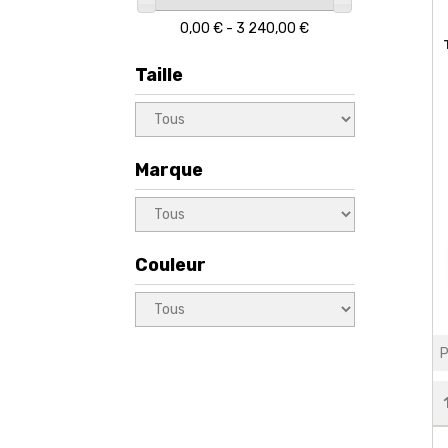
0,00 € - 3 240,00 €
Taille
Marque
Couleur