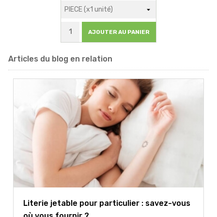
AJOUTER AU PANIER
Articles du blog en relation
Literie jetable pour particulier : savez-vous
où vous fournir ?