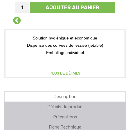
AJOUTER AU PANIER
Solution hygiénique et économique
Dispense des corvées de lessive (jetable)
Emballage individuel
PLUS DE DÉTAILS
Description
Détails du produit
Précautions
Fiche Technique