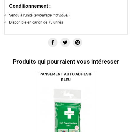
Conditionnement :
Vendu à l'unité (
emballage individuel
)
Disponible en carton de 75 unités
Produits qui pourraient vous intéresser
PANSEMENT AUTO ADHESIF
BLEU