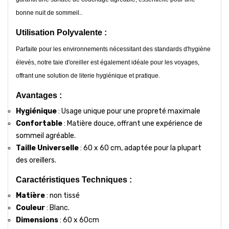
bonne nuit de sommeil..
Utilisation Polyvalente :
Parfaite pour les environnements nécessitant des standards d'hygiène
élevés, notre taie d'oreiller est également idéale pour les voyages,
offrant une solution de literie hygiénique et pratique.
Avantages :
Hygiénique
: Usage unique pour une propreté maximale
Confortable
: Matière douce, offrant une expérience de
sommeil agréable.
Taille Universelle
: 60 x 60 cm, adaptée pour la plupart
des oreillers.
Caractéristiques Techniques :
Matière
: non tissé
Couleur
: Blanc.
Dimensions
: 60 x 60cm