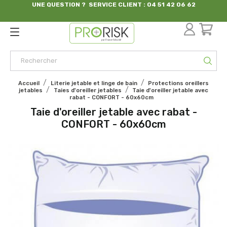
UNE QUESTION ? SERVICE CLIENT : 04 51 42 06 62
par France Sécurité
Accueil
Literie jetable et linge de bain
Protections oreillers
jetables
Taies d'oreiller jetables
Taie d'oreiller jetable avec
rabat - CONFORT - 60x60cm
Taie d'oreiller jetable avec rabat -
CONFORT - 60x60cm