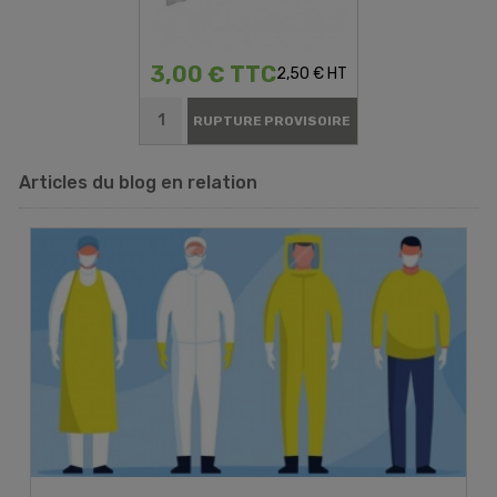
3,00 € TTC
2,50 € HT
RUPTURE PROVISOIRE
Articles du blog en relation