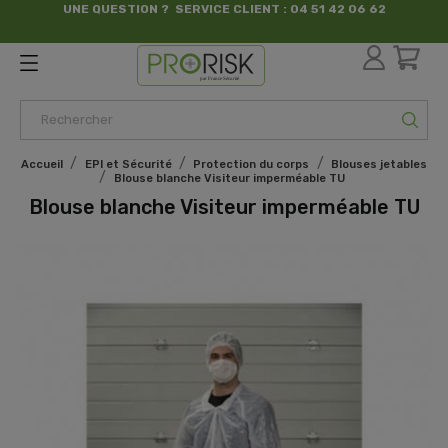
UNE QUESTION ? SERVICE CLIENT : 04 51 42 06 62
par France Sécurité
Accueil
EPI et Sécurité
Protection du corps
Blouses jetables
Blouse blanche Visiteur imperméable TU
Blouse blanche Visiteur imperméable TU