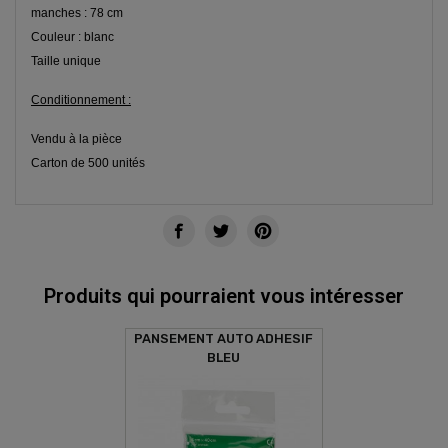
manches : 78 cm
Couleur : blanc
Taille unique
Conditionnement :
Vendu à la pièce
Carton de 500 unités
Produits qui pourraient vous intéresser
PANSEMENT AUTO ADHESIF
BLEU