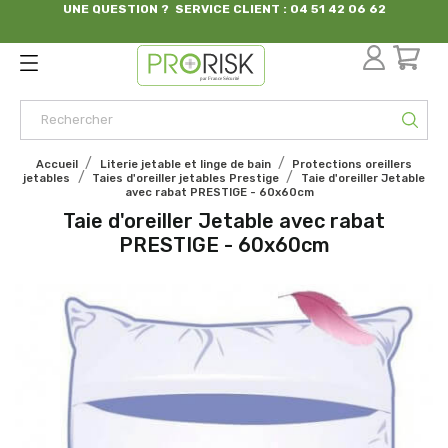
UNE QUESTION ? SERVICE CLIENT : 04 51 42 06 62
par France Sécurité
Accueil
Literie jetable et linge de bain
Protections oreillers
jetables
Taies d'oreiller jetables Prestige
Taie d'oreiller Jetable
avec rabat PRESTIGE - 60x60cm
Taie d'oreiller Jetable avec rabat
PRESTIGE - 60x60cm