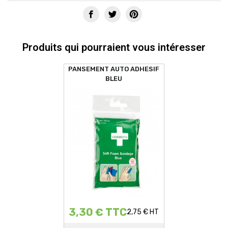
Produits qui pourraient vous intéresser
PANSEMENT AUTO ADHESIF
BLEU
3,30 € TTC
2,75 € HT