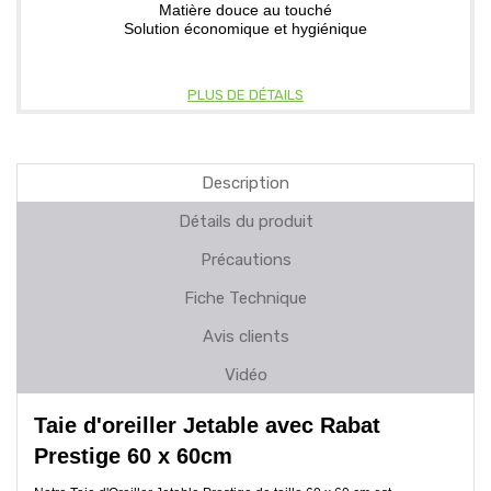
Matière douce au touché
Solution économique et hygiénique
PLUS DE DÉTAILS
Description
Détails du produit
Précautions
Fiche Technique
Avis clients
Vidéo
Taie d'oreiller Jetable avec Rabat
Prestige 60 x 60cm