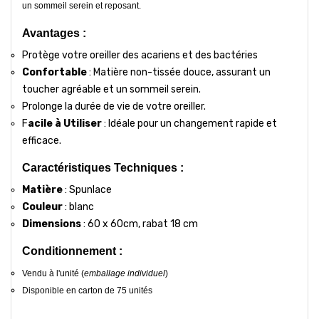
un sommeil serein et reposant.
Avantages :
Protège votre oreiller des acariens et des bactéries
Confortable
: Matière non-tissée douce, assurant un
toucher agréable et un sommeil serein.
Prolonge la durée de vie de votre oreiller.
F
acile à Utiliser
: Idéale pour un changement rapide et
efficace.
Caractéristiques Techniques :
Matière
: Spunlace
Couleur
: blanc
Dimensions
: 60 x 60cm, rabat 18 cm
Conditionnement :
Vendu à l'unité (
emballage individuel
)
Disponible en carton de 75 unités