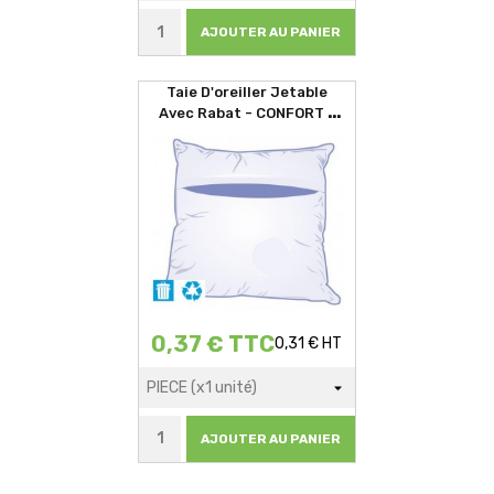
AJOUTER AU PANIER
Taie D'oreiller Jetable
Avec Rabat - CONFORT -
60x60cm
0,37 € TTC
0,31 € HT
AJOUTER AU PANIER