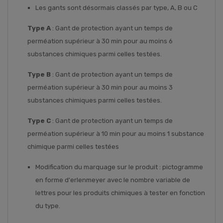
Les gants sont désormais classés par type, A, B ou C
Type A
: Gant de protection ayant un temps de
perméation supérieur à 30 min pour au moins 6
substances chimiques parmi celles testées.
Type B
: Gant de protection ayant un temps de
perméation supérieur à 30 min pour au moins 3
substances chimiques parmi celles testées.
Type C
: Gant de protection ayant un temps de
perméation supérieur à 10 min pour au moins 1 substance
chimique parmi celles testées
Modification du marquage sur le produit : pictogramme
en forme d'erlenmeyer avec le nombre variable de
lettres pour les produits chimiques à tester en fonction
du type.