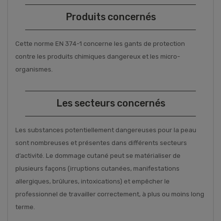
Produits concernés
Cette norme EN 374-1 concerne les gants de protection
contre les produits chimiques dangereux et les micro-
organismes.
Les secteurs concernés
Les substances potentiellement dangereuses pour la peau
sont nombreuses et présentes dans différents secteurs
d’activité. Le dommage cutané peut se matérialiser de
plusieurs façons (irruptions cutanées, manifestations
allergiques, brûlures, intoxications) et empêcher le
professionnel de travailler correctement, à plus ou moins long
terme.