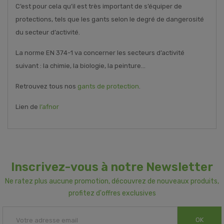
C’est pour cela qu’il est très important de s’équiper de
protections, tels que les gants selon le degré de dangerosité
du secteur d’activité.
La norme EN 374-1 va concerner les secteurs d’activité
suivant : la chimie, la biologie, la peinture…
Retrouvez tous nos
gants de protection
.
Lien de
l’afnor
Inscrivez-vous à notre Newsletter
Ne ratez plus aucune promotion, découvrez de nouveaux produits,
profitez d'offres exclusives
OK