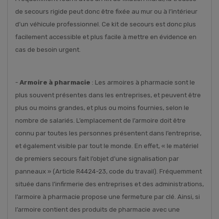
de secours rigide peut donc être fixée au mur ou à l’intérieur
d’un véhicule professionnel. Ce kit de secours est donc plus
facilement accessible et plus facile à mettre en évidence en
cas de besoin urgent.
-
Armoire à pharmacie
: Les armoires à pharmacie sont le
plus souvent présentes dans les entreprises, et peuvent être
plus ou moins grandes, et plus ou moins fournies, selon le
nombre de salariés. L’emplacement de l’armoire doit être
connu par toutes les personnes présentent dans l’entreprise,
et également visible par tout le monde. En effet, « le matériel
de premiers secours fait l’objet d’une signalisation par
panneaux » (Article R4424-23, code du travail). Fréquemment
située dans l’infirmerie des entreprises et des administrations,
l’armoire à pharmacie propose une fermeture par clé. Ainsi, si
l’armoire contient des produits de pharmacie avec une