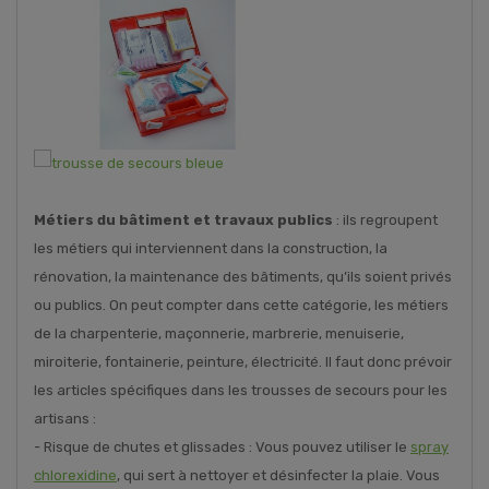
Métiers du bâtiment et travaux publics
: ils regroupent
les métiers qui interviennent dans la construction, la
rénovation, la maintenance des bâtiments, qu’ils soient privés
ou publics. On peut compter dans cette catégorie, les métiers
de la charpenterie, maçonnerie, marbrerie, menuiserie,
miroiterie, fontainerie, peinture, électricité. Il faut donc prévoir
les articles spécifiques dans les trousses de secours pour les
artisans :
- Risque de chutes et glissades : Vous pouvez utiliser le
spray
chlorexidine
, qui sert à nettoyer et désinfecter la plaie. Vous