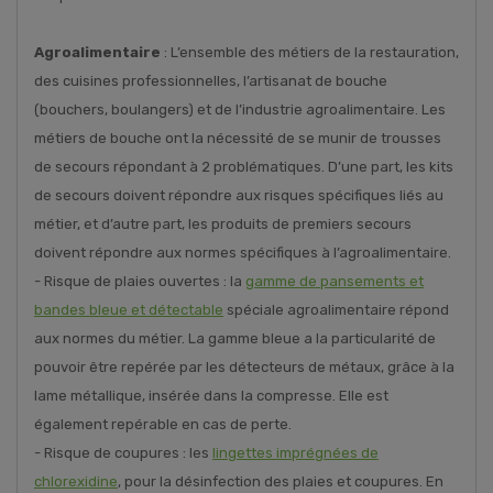
Agroalimentaire
: L’ensemble des métiers de la restauration,
des cuisines professionnelles, l’artisanat de bouche
(bouchers, boulangers) et de l’industrie agroalimentaire. Les
métiers de bouche ont la nécessité de se munir de trousses
de secours répondant à 2 problématiques. D’une part, les kits
de secours doivent répondre aux risques spécifiques liés au
métier, et d’autre part, les produits de premiers secours
doivent répondre aux normes spécifiques à l’agroalimentaire.
- Risque de plaies ouvertes : la
gamme de pansements et
bandes bleue et détectable
spéciale agroalimentaire répond
aux normes du métier. La gamme bleue a la particularité de
pouvoir être repérée par les détecteurs de métaux, grâce à la
lame métallique, insérée dans la compresse. Elle est
également repérable en cas de perte.
- Risque de coupures : les
lingettes imprégnées de
chlorexidine
, pour la désinfection des plaies et coupures. En