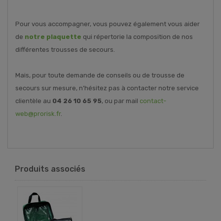
Pour vous accompagner, vous pouvez également vous aider
de
notre plaquette
qui répertorie la composition de nos
différentes trousses de secours.
Mais, pour toute demande de conseils ou de trousse de
secours sur mesure, n’hésitez pas à contacter notre service
clientèle au
04 26 10 65 95
, ou par mail
contact-
web@prorisk.fr
.
Produits associés