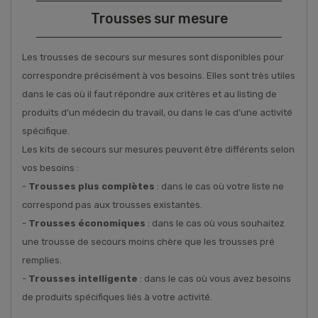
Trousses sur mesure
Les trousses de secours sur mesures sont disponibles pour
correspondre précisément à vos besoins. Elles sont très utiles
dans le cas où il faut répondre aux critères et au listing de
produits d’un médecin du travail, ou dans le cas d’une activité
spécifique.
Les kits de secours sur mesures peuvent être différents selon
vos besoins :
-
Trousses plus complètes
: dans le cas où votre liste ne
correspond pas aux trousses existantes.
-
Trousses économiques
: dans le cas où vous souhaitez
une trousse de secours moins chère que les trousses pré
remplies.
-
Trousses intelligente
: dans le cas où vous avez besoins
de produits spécifiques liés à votre activité.