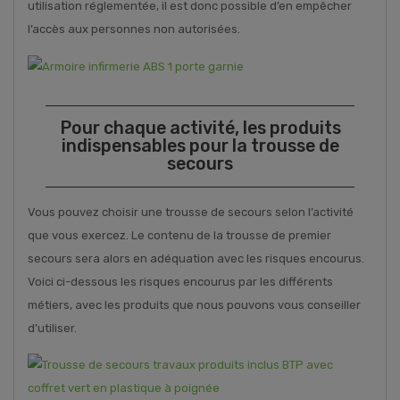
utilisation réglementée, il est donc possible d’en empêcher
l’accès aux personnes non autorisées.
Pour chaque activité, les produits
indispensables pour la trousse de
secours
Vous pouvez choisir une trousse de secours selon l’activité
que vous exercez. Le contenu de la trousse de premier
secours sera alors en adéquation avec les risques encourus.
Voici ci-dessous les risques encourus par les différents
métiers, avec les produits que nous pouvons vous conseiller
d’utiliser.