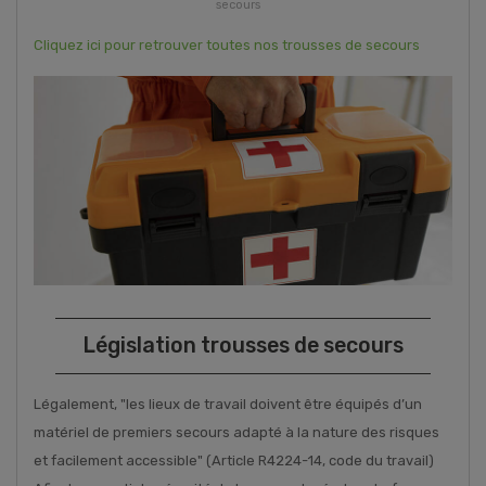
secours
Cliquez ici pour retrouver toutes nos trousses de secours
Législation trousses de secours
Légalement, "les lieux de travail doivent être équipés d’un
matériel de premiers secours adapté à la nature des risques
et facilement accessible" (Article R4224-14, code du travail)