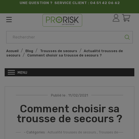
UNE QUESTION ? SERVICE CLIENT : 04 51 42 06 62
par France Sécurité
Accueil
Blog
Trousses de secours
Actualité trousses de
secours
Comment choisir sa trousse de secours ?
Publié le : 11/02/2021
Comment choisir sa
trousse de secours ?
- Catégories :
Actualité trousses de secours
,
Trousses de