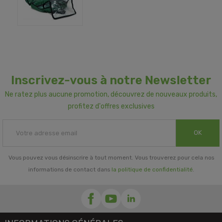
Inscrivez-vous à notre Newsletter
Ne ratez plus aucune promotion, découvrez de nouveaux produits,
profitez d'offres exclusives
OK
Vous pouvez vous désinscrire à tout moment. Vous trouverez pour cela nos
informations de contact dans
la politique de confidentialité
.