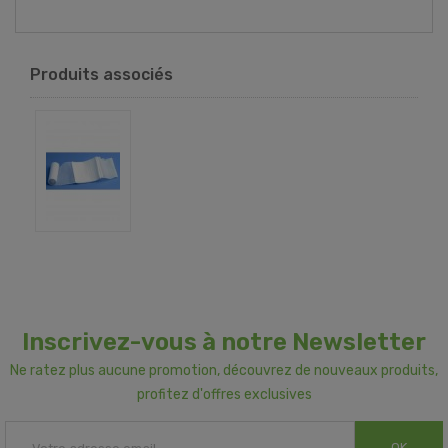
Produits associés
Inscrivez-vous à notre Newsletter
Ne ratez plus aucune promotion, découvrez de nouveaux produits,
profitez d'offres exclusives
OK