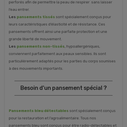
perforés afin de permettre la peau de respirer sans laisser
l’eau entrer.
Les
pansements tissés
sont spécialement conçus pour
leurs caractéristiques d’élasticité et de résistance. Ces
pansements offrent ainsi une parfaite protection et une
grande liberté de mouvement.
Les
pansements non-tissés
, hypoallergéniques,
conviennent parfaitement aux peaux sensibles. Ils sont
particulièrement adaptés pour les parties du corps soumises
à des mouvements importants.
Besoin d’un pansement spécial ?
Pansements bleu détectables
sont spécialement conçus
pour la restauration et l’agroalimentaire. Tous nos
pansements bleu sont conçus pour être radio-détectables et