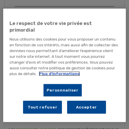
Le respect de votre vie privée est
primordial
Nous utilisons des cookies pour vous proposer un contenu
en fonction de vos intérêts, mais aussi afin de collecter des
données nous permettant d’améliorer l’expérience client
sur notre site internet. A tout moment vous pourrez
changer d’avis et modifier vos préférences. Vous pouvez
aussi consulter notre politique de gestion de cookies pour
plus de détails.
Plus d'informations
Personnaliser
Quel format choisir ?
Tout refuser
Accepter