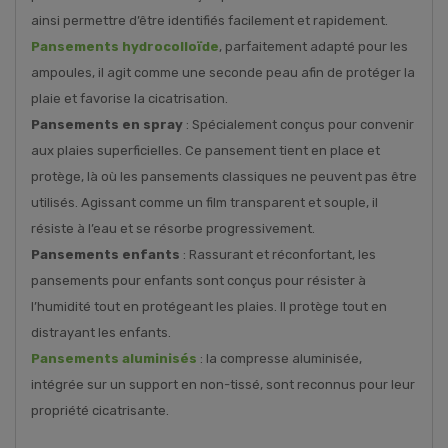
ainsi permettre d’être identifiés facilement et rapidement.
Pansements hydrocolloïde
, parfaitement adapté pour les
ampoules, il agit comme une seconde peau afin de protéger la
plaie et favorise la cicatrisation.
Pansements en spray
: Spécialement conçus pour convenir
aux plaies superficielles. Ce pansement tient en place et
protège, là où les pansements classiques ne peuvent pas être
utilisés. Agissant comme un film transparent et souple, il
résiste à l’eau et se résorbe progressivement.
Pansements enfants
: Rassurant et réconfortant, les
pansements pour enfants sont conçus pour résister à
l’humidité tout en protégeant les plaies. Il protège tout en
distrayant les enfants.
Pansements aluminisés
: la compresse aluminisée,
intégrée sur un support en non-tissé, sont reconnus pour leur
propriété cicatrisante.