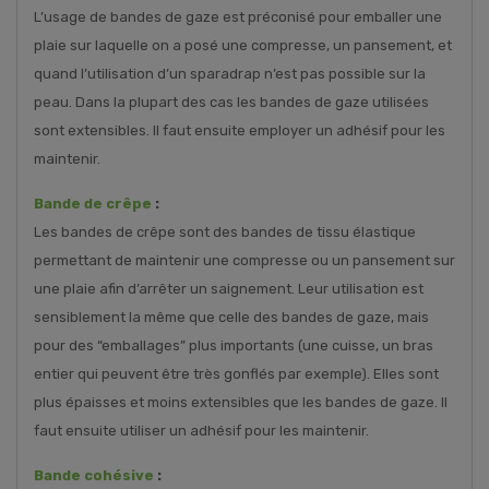
L’usage de bandes de gaze est préconisé pour emballer une
plaie sur laquelle on a posé une compresse, un pansement, et
quand l’utilisation d’un sparadrap n’est pas possible sur la
peau. Dans la plupart des cas les bandes de gaze utilisées
sont extensibles. Il faut ensuite employer un adhésif pour les
maintenir.
Bande de crêpe
:
Les bandes de crêpe sont des bandes de tissu élastique
permettant de maintenir une compresse ou un pansement sur
une plaie afin d’arrêter un saignement. Leur utilisation est
sensiblement la même que celle des bandes de gaze, mais
pour des “emballages” plus importants (une cuisse, un bras
entier qui peuvent être très gonflés par exemple). Elles sont
plus épaisses et moins extensibles que les bandes de gaze. Il
faut ensuite utiliser un adhésif pour les maintenir.
Bande cohésive
: