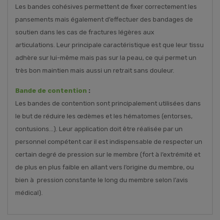
Les bandes cohésives permettent de fixer correctement les
pansements mais également d’effectuer des bandages de
soutien dans les cas de fractures légères aux
articulations. Leur principale caractéristique est que leur tissu
adhère sur lui-même mais pas sur la peau, ce qui permet un
très bon maintien mais aussi un retrait sans douleur.
Bande de contention
:
Les bandes de contention sont principalement utilisées dans
le but de réduire les œdèmes et les hématomes (entorses,
contusions…). Leur application doit être réalisée par un
personnel compétent car il est indispensable de respecter un
certain degré de pression sur le membre (fort à l’extrémité et
de plus en plus faible en allant vers l’origine du membre, ou
bien à pression constante le long du membre selon l’avis
médical).