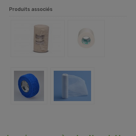
Produits associés