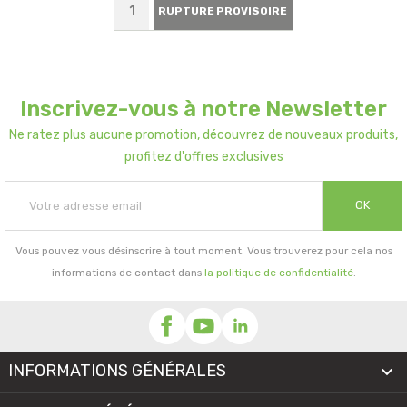
RUPTURE PROVISOIRE
Inscrivez-vous à notre Newsletter
Ne ratez plus aucune promotion, découvrez de nouveaux produits,
profitez d'offres exclusives
OK
Vous pouvez vous désinscrire à tout moment. Vous trouverez pour cela nos
informations de contact dans
la politique de confidentialité
.
INFORMATIONS GÉNÉRALES
