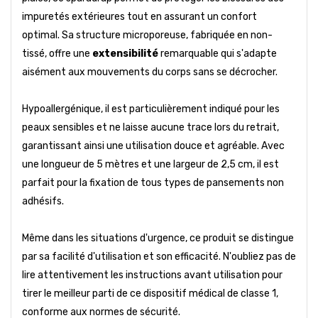
impuretés extérieures tout en assurant un confort
optimal. Sa structure microporeuse, fabriquée en non-
tissé, offre une
extensibilité
remarquable qui s'adapte
aisément aux mouvements du corps sans se décrocher.
Hypoallergénique, il est particulièrement indiqué pour les
peaux sensibles et ne laisse aucune trace lors du retrait,
garantissant ainsi une utilisation douce et agréable. Avec
une longueur de 5 mètres et une largeur de 2,5 cm, il est
parfait pour la fixation de tous types de pansements non
adhésifs.
Même dans les situations d'urgence, ce produit se distingue
par sa facilité d'utilisation et son efficacité. N'oubliez pas de
lire attentivement les instructions avant utilisation pour
tirer le meilleur parti de ce dispositif médical de classe 1,
conforme aux normes de sécurité.