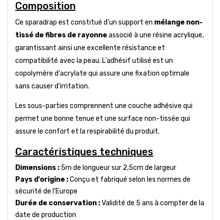
Composition
Ce sparadrap est constitué d'un support en
mélange non-
tissé de fibres de rayonne
associé à une résine acrylique,
garantissant ainsi une excellente résistance et
compatibilité avec la peau. L'adhésif utilisé est un
copolymère d'acrylate qui assure une fixation optimale
sans causer d'irritation.
Les sous-parties comprennent une couche adhésive qui
permet une bonne tenue et une surface non-tissée qui
assure le confort et la respirabilité du produit.
Caractéristiques techniques
Dimensions :
5m de longueur sur 2,5cm de largeur
Pays d'origine :
Conçu et fabriqué selon les normes de
sécurité de l'Europe
Durée de conservation :
Validité de 5 ans à compter de la
date de production