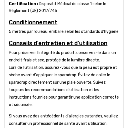
Certification :
Dispositif Médical de classe 1 selon le
Règlement (UE) 2017/745
Conditionnement
5 mètres par rouleau, emballé selon les standards d'hygiène
Conseils d’entretien et d'utilisation
Pour préserver l'intégrité du produit, conservez-le dans un
endroit frais et sec, protégé de la lumière directe.
Lors de l'utilisation, assurez-vous que la peau est propre et
sèche avant d'appliquer le sparadrap. Évitez de coller le
sparadrap directement sur une plaie ouverte. Suivez
toujours les recommandations d'utilisation et les
instructions fournies pour garantir une application correcte
et sécurisée.
Si vous avez des antécédents d'allergies cutanées, veuillez
consulter un professionnel de santé avant utilisation.