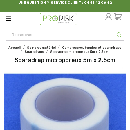
UNE QUESTION ? SERVICE CLIENT : 04 51 42 06 62
par France Sécurité
Accueil
Soins et matériel
Compresses, bandes et sparadraps
Sparadraps
Sparadrap microporeux 5m x 2.5cm
Sparadrap microporeux 5m x 2.5cm