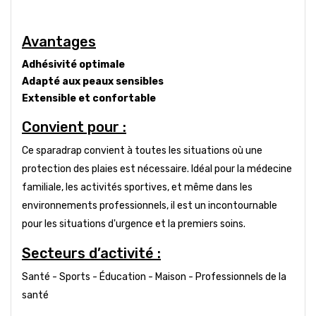
Avantages
Adhésivité optimale
Adapté aux peaux sensibles
Extensible et confortable
Convient pour :
Ce sparadrap convient à toutes les situations où une
protection des plaies est nécessaire. Idéal pour la médecine
familiale, les activités sportives, et même dans les
environnements professionnels, il est un incontournable
pour les situations d'urgence et la premiers soins.
Secteurs d’activité :
Santé - Sports - Éducation - Maison - Professionnels de la
santé