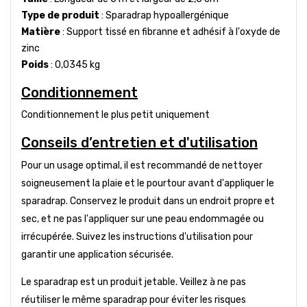
Type de produit
: Sparadrap hypoallergénique
Matière
: Support tissé en fibranne et adhésif à l'oxyde de
zinc
Poids
: 0,0345 kg
Conditionnement
Conditionnement le plus petit uniquement
Conseils d’entretien et d'utilisation
Pour un usage optimal, il est recommandé de nettoyer
soigneusement la plaie et le pourtour avant d'appliquer le
sparadrap. Conservez le produit dans un endroit propre et
sec, et ne pas l'appliquer sur une peau endommagée ou
irrécupérée. Suivez les instructions d'utilisation pour
garantir une application sécurisée.
Le sparadrap est un produit jetable. Veillez à ne pas
réutiliser le même sparadrap pour éviter les risques