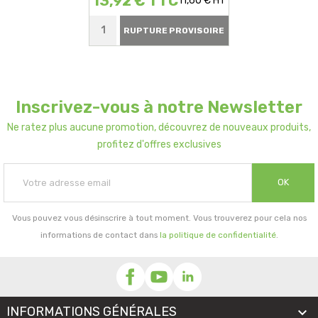
13,92 € TTC
11,60 € HT
RUPTURE PROVISOIRE
Inscrivez-vous à notre Newsletter
Ne ratez plus aucune promotion, découvrez de nouveaux produits,
profitez d'offres exclusives
OK
Vous pouvez vous désinscrire à tout moment. Vous trouverez pour cela nos
informations de contact dans
la politique de confidentialité
.
INFORMATIONS GÉNÉRALES
