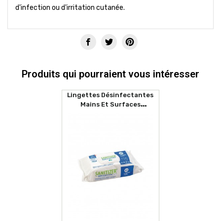
d'infection ou d'irritation cutanée.
Produits qui pourraient vous intéresser
Lingettes Désinfectantes
Mains Et Surfaces
SANITIZER (80 Lingettes)