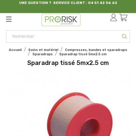
UNE QUESTION ? SERVICE CLIENT : 04 51 42 06 62
par France Sécurité
Accueil
Soins et matériel
Compresses, bandes et sparadraps
Sparadraps
Sparadrap tissé 5mx2.5 cm
Sparadrap tissé 5mx2.5 cm