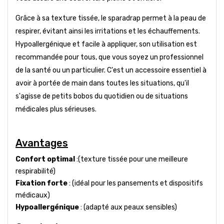
Grâce à sa texture tissée, le sparadrap permet à la peau de
respirer, évitant ainsi les irritations et les échauffements.
Hypoallergénique et facile à appliquer, son utilisation est
recommandée pour tous, que vous soyez un professionnel
de la santé ou un particulier. C'est un accessoire essentiel à
avoir à portée de main dans toutes les situations, qu'il
s'agisse de petits bobos du quotidien ou de situations
médicales plus sérieuses.
Avantages
Confort optimal
:(texture tissée pour une meilleure
respirabilité)
Fixation forte
: (idéal pour les pansements et dispositifs
médicaux)
Hypoallergénique
: (adapté aux peaux sensibles)