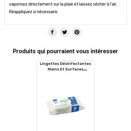
vaporisez directement sur la plaie et laissez sécher à l'air.
Réappliquez si nécessaire.
Produits qui pourraient vous intéresser
Lingettes Désinfectantes
Mains Et Surfaces
SANITIZER (80 Lingettes)