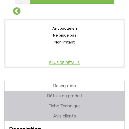
Antibactérien
Ne pique pas
Non irritant
PLUS DE DÉTAILS
Description
Détails du produit
Fiche Technique
Avis clients