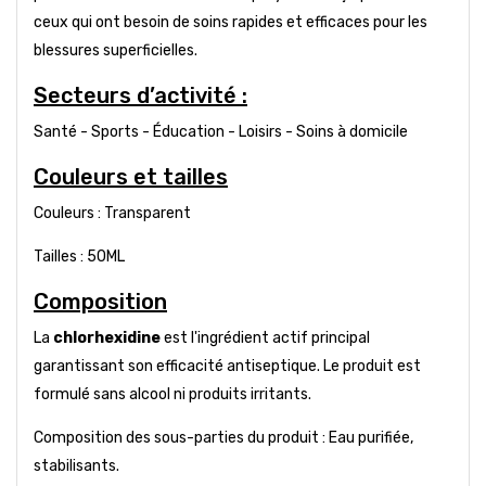
ceux qui ont besoin de soins rapides et efficaces pour les
blessures superficielles.
Secteurs d’activité :
Santé - Sports - Éducation - Loisirs - Soins à domicile
Couleurs et tailles
Couleurs : Transparent
Tailles : 50ML
Composition
La
chlorhexidine
est l'ingrédient actif principal
garantissant son efficacité antiseptique. Le produit est
formulé sans alcool ni produits irritants.
Composition des sous-parties du produit : Eau purifiée,
stabilisants.