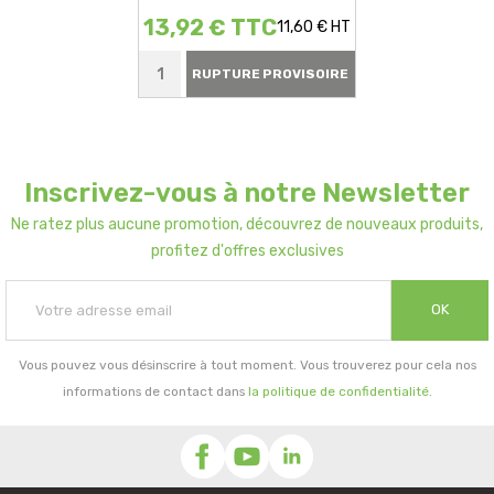
13,92 € TTC
11,60 € HT
RUPTURE PROVISOIRE
Inscrivez-vous à notre Newsletter
Ne ratez plus aucune promotion, découvrez de nouveaux produits,
profitez d'offres exclusives
OK
Vous pouvez vous désinscrire à tout moment. Vous trouverez pour cela nos
informations de contact dans
la politique de confidentialité
.