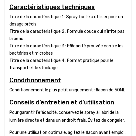
Caractéristiques techniques
Titre de la caractéristique 1 : Spray facile à utiliser pour un
dosage précis
Titre de la caractéristique 2 : Formule douce qui n'irrite pas
la peau
Titre de la caractéristique 3 : Efficacité prouvée contre les
bactéries et microbes
Titre de la caractéristique 4 : Format pratique pour le
transport et le stockage
Conditionnement
Conditionnement le plus petit uniquement : flacon de 50ML
Conseils d’entretien et d'utilisation
Pour garantir l'efficacité, conservez le spray à l'abri de la
lumière directe et dans un endroit frais. Évitez de congeler.
Pour une utilisation optimale, agitez le flacon avant emploi,