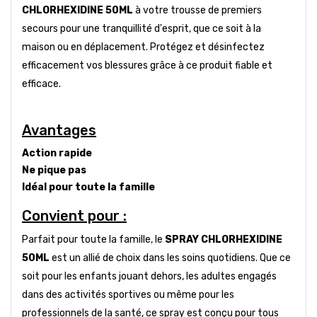
CHLORHEXIDINE 50ML
à votre trousse de premiers
secours pour une tranquillité d'esprit, que ce soit à la
maison ou en déplacement. Protégez et désinfectez
efficacement vos blessures grâce à ce produit fiable et
efficace.
Avantages
Action rapide
Ne pique pas
Idéal pour toute la famille
Convient pour :
Parfait pour toute la famille, le
SPRAY CHLORHEXIDINE
50ML
est un allié de choix dans les soins quotidiens. Que ce
soit pour les enfants jouant dehors, les adultes engagés
dans des activités sportives ou même pour les
professionnels de la santé, ce spray est conçu pour tous