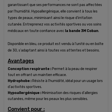
garantissant que ses performances ne sont pas affectées
par l'humidité. Hypoallergénique, elle convient à tous les
types de peaux, minimisant ainsi le risque d'irritation
cutanée. Entreprenez vos activités sportives ou vos soins
médicaux en toute confiance avec
la bande 3M Coban
.
Disponible en bleu, ce produit est vendu à l'unité ou en boîte
de 30, s'adaptant ainsi à toutes vos attentes et besoins.
Avantages
Conception respirante :
Permet à la peau de respirer
tout en offrant un maintien efficace.
Hydrophobe :
Résiste à l'humidité, idéal pour un usage lors
d'activités sportives.
Hypoallergénique :
Minimisation des risques d'allergies
cutanées, même pour les peaux les plus sensibles.
Convient pour :