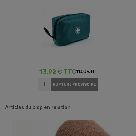
13,92 € TTC
11,60 € HT
RUPTURE PROVISOIRE
Articles du blog en relation