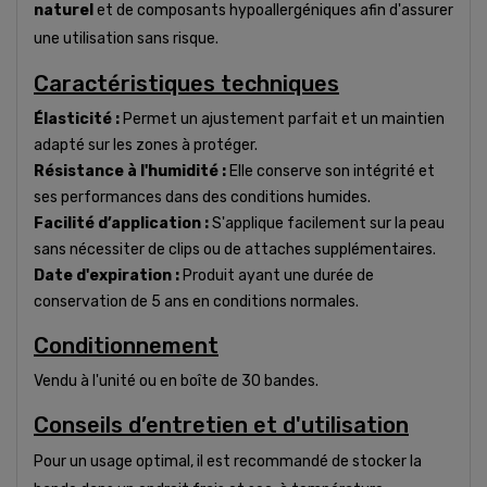
naturel
et de composants hypoallergéniques afin d'assurer
une utilisation sans risque.
Caractéristiques techniques
Élasticité :
Permet un ajustement parfait et un maintien
adapté sur les zones à protéger.
Résistance à l'humidité :
Elle conserve son intégrité et
ses performances dans des conditions humides.
Facilité d’application :
S'applique facilement sur la peau
sans nécessiter de clips ou de attaches supplémentaires.
Date d'expiration :
Produit ayant une durée de
conservation de 5 ans en conditions normales.
Conditionnement
Vendu à l'unité ou en boîte de 30 bandes.
Conseils d’entretien et d'utilisation
Pour un usage optimal, il est recommandé de stocker la