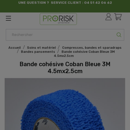
UNE QUESTION ? SERVICE CLIENT : 04 51 42 06 62
par France Sécurité
Accueil
Soins et matériel
Compresses, bandes et sparadraps
Bandes pansements
Bande cohésive Coban Bleue 3M
4.5mx2.5cm
Bande cohésive Coban Bleue 3M
4.5mx2.5cm