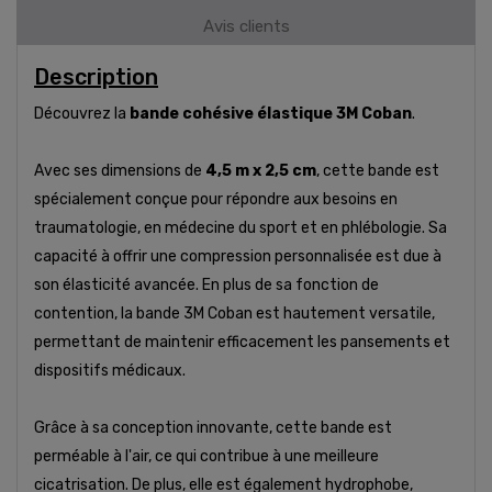
Avis clients
Description
Découvrez la
bande cohésive élastique 3M Coban
.
Avec ses dimensions de
4,5 m x 2,5 cm
, cette bande est
spécialement conçue pour répondre aux besoins en
traumatologie, en médecine du sport et en phlébologie. Sa
capacité à offrir une compression personnalisée est due à
son élasticité avancée. En plus de sa fonction de
contention, la bande 3M Coban est hautement versatile,
permettant de maintenir efficacement les pansements et
dispositifs médicaux.
Grâce à sa conception innovante, cette bande est
perméable à l'air, ce qui contribue à une meilleure
cicatrisation. De plus, elle est également hydrophobe,