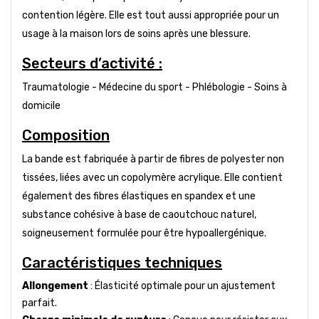
contention légère. Elle est tout aussi appropriée pour un
usage à la maison lors de soins après une blessure.
Secteurs d’activité :
Traumatologie - Médecine du sport - Phlébologie - Soins à
domicile
Composition
La bande est fabriquée à partir de fibres de polyester non
tissées, liées avec un copolymère acrylique. Elle contient
également des fibres élastiques en spandex et une
substance cohésive à base de caoutchouc naturel,
soigneusement formulée pour être hypoallergénique.
Caractéristiques techniques
Allongement
: Élasticité optimale pour un ajustement
parfait.