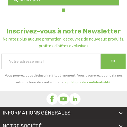
Inscrivez-vous à notre Newsletter
Ne ratez plus aucune promotion, découvrez de nouveaux produits,
profitez d'offres exclusives
OK
Vous pouvez vous désinscrire à tout moment. Vous trouverez pour cela nos
informations de contact dans
la politique de confidentialité
.
INFORMATIONS GÉNÉRALES

NOTRE SOCIÉTÉ
