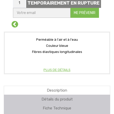
TEMPORAIREMENT EN RUPTURE
ME PRÉVENIR
Perméable à l'air et à l'eau
Couleur bleue
Fibres élastiques longitudinales
PLUS DE DÉTAILS
Description
Détails du produit
Fiche Technique