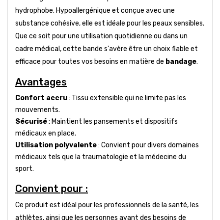
hydrophobe. Hypoallergénique et conçue avec une
substance cohésive, elle est idéale pour les peaux sensibles.
Que ce soit pour une utilisation quotidienne ou dans un
cadre médical, cette bande s'avère être un choix fiable et
efficace pour toutes vos besoins en matière de
bandage
.
Avantages
Confort accru
: Tissu extensible qui ne limite pas les
mouvements.
Sécurisé
: Maintient les pansements et dispositifs
médicaux en place.
Utilisation polyvalente
: Convient pour divers domaines
médicaux tels que la traumatologie et la médecine du
sport.
Convient pour :
Ce produit est idéal pour les professionnels de la santé, les
athlètes, ainsi que les personnes ayant des besoins de