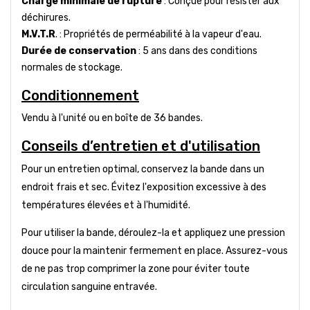
Charge minimale de rupture
: Conçue pour résister aux
déchirures.
M.V.T.R
. : Propriétés de perméabilité à la vapeur d'eau.
Durée de conservation
: 5 ans dans des conditions
normales de stockage.
Conditionnement
Vendu à l'unité ou en boîte de 36 bandes.
Conseils d’entretien et d'utilisation
Pour un entretien optimal, conservez la bande dans un
endroit frais et sec. Évitez l'exposition excessive à des
températures élevées et à l'humidité.
Pour utiliser la bande, déroulez-la et appliquez une pression
douce pour la maintenir fermement en place. Assurez-vous
de ne pas trop comprimer la zone pour éviter toute
circulation sanguine entravée.