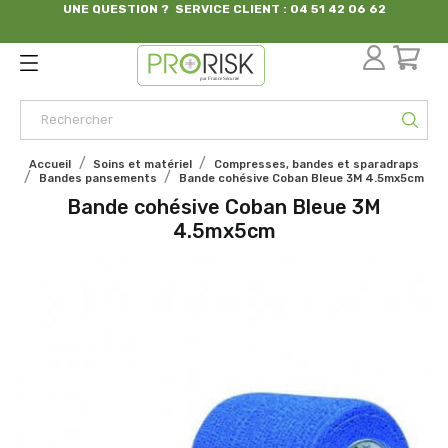
UNE QUESTION ? SERVICE CLIENT : 04 51 42 06 62
par France Sécurité
Accueil
Soins et matériel
Compresses, bandes et sparadraps
Bandes pansements
Bande cohésive Coban Bleue 3M 4.5mx5cm
Bande cohésive Coban Bleue 3M
4.5mx5cm