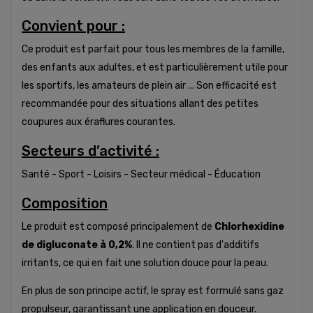
Convient pour :
Ce produit est parfait pour tous les membres de la famille,
des enfants aux adultes, et est particulièrement utile pour
les sportifs, les amateurs de plein air ... Son efficacité est
recommandée pour des situations allant des petites
coupures aux éraflures courantes.
Secteurs d’activité :
Santé - Sport - Loisirs - Secteur médical - Éducation
Composition
Le produit est composé principalement de
Chlorhexidine
de digluconate à 0,2%
. Il ne contient pas d'additifs
irritants, ce qui en fait une solution douce pour la peau.
En plus de son principe actif, le spray est formulé sans gaz
propulseur, garantissant une application en douceur.