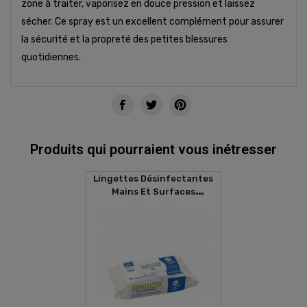
zone à traiter, vaporisez en douce pression et laissez
sécher. Ce spray est un excellent complément pour assurer
la sécurité et la propreté des petites blessures
quotidiennes.
Produits qui pourraient vous inétresser
Lingettes Désinfectantes
Mains Et Surfaces
SANITIZER (80 Lingettes)