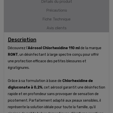
Détails du produit
Précautions
Fiche Technique
Avis clients
Description
Découvrez l'
Aérosol Chlorhexidine 110 ml
de la marque
RONT
, un désinfectant à large spectre conçu pour offrir
une protection efficace des petites blessures et
égratignures.
Grâce à sa formulation à base de
Chlorhexidine de
digluconate à 0,2%
, cet aérosol garantit une désinfection
rapide et en profondeur sans provoquer de sensation de
picotement. Parfaitement adapté aux peaux sensibles, il
représente la solution idéale pour toute la famille, qu'il