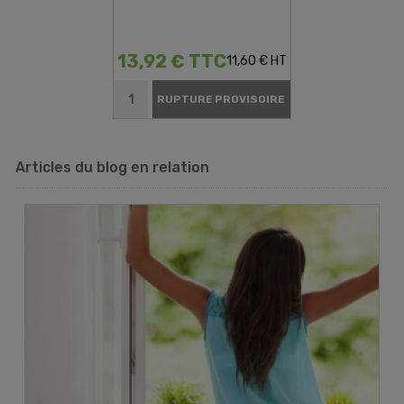
13,92 € TTC
11,60 € HT
RUPTURE PROVISOIRE
Articles du blog en relation