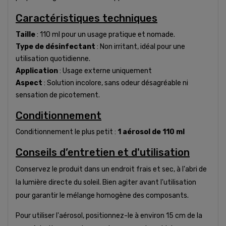
Caractéristiques techniques
Taille
: 110 ml pour un usage pratique et nomade.
Type de désinfectant
: Non irritant, idéal pour une
utilisation quotidienne.
Application
: Usage externe uniquement
Aspect
: Solution incolore, sans odeur désagréable ni
sensation de picotement.
Conditionnement
Conditionnement le plus petit :
1 aérosol de 110 ml
Conseils d’entretien et d'utilisation
Conservez le produit dans un endroit frais et sec, à l'abri de
la lumière directe du soleil. Bien agiter avant l'utilisation
pour garantir le mélange homogène des composants.
Pour utiliser l'aérosol, positionnez-le à environ 15 cm de la