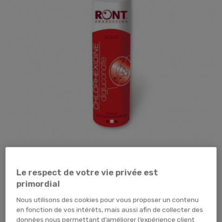
Tap pour zoomer
Le respect de votre vie privée est
primordial
Nous utilisons des cookies pour vous proposer un contenu
en fonction de vos intérêts, mais aussi afin de collecter des
données nous permettant d’améliorer l’expérience client