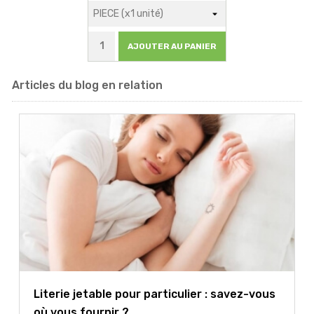
AJOUTER AU PANIER
Articles du blog en relation
Literie jetable pour particulier : savez-vous
où vous fournir ?