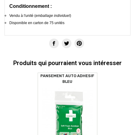
Conditionnement :
Vendu à l'unité (
emballage individuel
)
Disponible en carton de 75 unités
Produits qui pourraient vous intéresser
PANSEMENT AUTO ADHESIF
BLEU