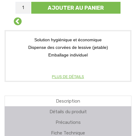
AJOUTER AU PANIER
Solution hygiénique et économique
Dispense des corvées de lessive (jetable)
Emballage individuel
PLUS DE DÉTAILS
Description
Détails du produit
Précautions
Fiche Technique