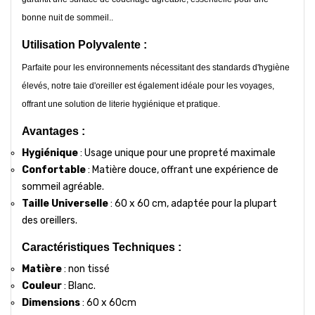
bonne nuit de sommeil..
Utilisation Polyvalente :
Parfaite pour les environnements nécessitant des standards d'hygiène
élevés, notre taie d'oreiller est également idéale pour les voyages,
offrant une solution de literie hygiénique et pratique.
Avantages :
Hygiénique
: Usage unique pour une propreté maximale
Confortable
: Matière douce, offrant une expérience de
sommeil agréable.
Taille Universelle
: 60 x 60 cm, adaptée pour la plupart
des oreillers.
Caractéristiques Techniques :
Matière
: non tissé
Couleur
: Blanc.
Dimensions
: 60 x 60cm