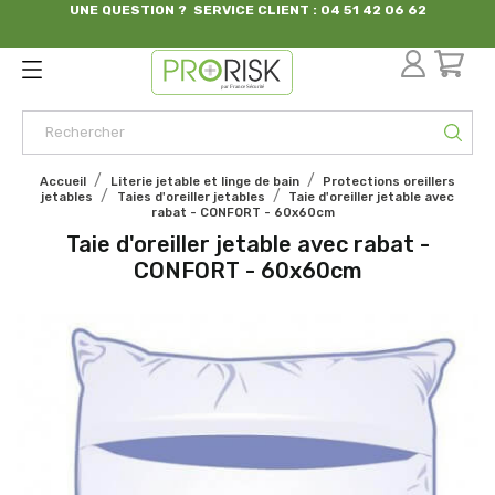
UNE QUESTION ? SERVICE CLIENT : 04 51 42 06 62
par France Sécurité
Accueil
Literie jetable et linge de bain
Protections oreillers
jetables
Taies d'oreiller jetables
Taie d'oreiller jetable avec
rabat - CONFORT - 60x60cm
Taie d'oreiller jetable avec rabat -
CONFORT - 60x60cm