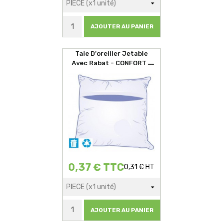
AJOUTER AU PANIER
Taie D'oreiller Jetable
Avec Rabat - CONFORT -
60x60cm
0,37 € TTC
0,31 € HT
AJOUTER AU PANIER