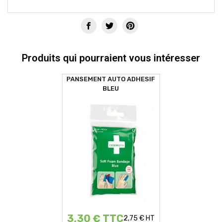
Produits qui pourraient vous intéresser
PANSEMENT AUTO ADHESIF
BLEU
3,30 € TTC
2,75 € HT