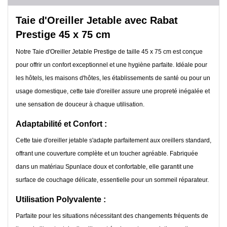
Taie d'Oreiller Jetable avec Rabat
Prestige 45 x 75 cm
Notre Taie d'Oreiller Jetable Prestige de taille 45 x 75 cm est conçue
pour offrir un confort exceptionnel et une hygiène parfaite. Idéale pour
les hôtels, les maisons d'hôtes, les établissements de santé ou pour un
usage domestique, cette taie d'oreiller assure une propreté inégalée et
une sensation de douceur à chaque utilisation.
Adaptabilité et Confort :
Cette taie d'oreiller jetable s'adapte parfaitement aux oreillers standard,
offrant une couverture complète et un toucher agréable. Fabriquée
dans un matériau Spunlace doux et confortable, elle garantit une
surface de couchage délicate, essentielle pour un sommeil réparateur.
Utilisation Polyvalente :
Parfaite pour les situations nécessitant des changements fréquents de