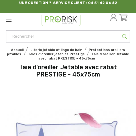
UNE QUESTION ? SERVICE CLIENT : 04 51 42 06 62
par France Sécurité
Accueil
Literie jetable et linge de bain
Protections oreillers
jetables
Taies d'oreiller jetables Prestige
Taie d'oreiller Jetable
avec rabat PRESTIGE - 45x75cm
Taie d'oreiller Jetable avec rabat
PRESTIGE - 45x75cm