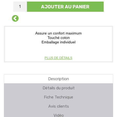
AJOUTER AU PANIER
Assure un confort maximum
Touché coton
Emballage individuel
PLUS DE DÉTAILS
Description
Détails du produit
Fiche Technique
Avis clients
Vidéo