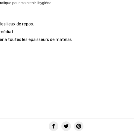
ratique pour maintenir l'hygiène.
s lieux de repos.
mmédiat
er à toutes les épaisseurs de matelas