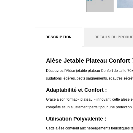
DESCRIPTION
DÉTAILS DU PRODUI
Alèse Jetable Plateau Confort
Découvrez l'Alèse jetable plateau Confort de taille 7
sudations légères, petits saignements, et autres sécré
Adaptabilité et Confort :
Grâce à son format « plateau » innovant, cette alèse 
complète et un ajustement parfait pour une protection 
Utilisation Polyvalente :
Cette alèse convient aux hébergements touristiques te