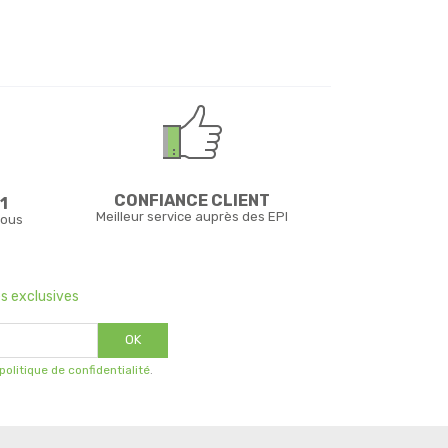
CONFIANCE CLIENT
1
Meilleur service auprès des EPI
vous
s exclusives
OK
 politique de confidentialité
.