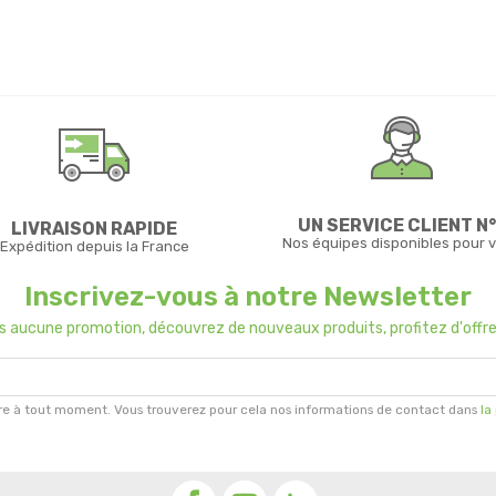
UN SERVICE CLIENT N°
LIVRAISON RAPIDE
Nos équipes disponibles pour 
Expédition depuis la France
Inscrivez-vous à notre Newsletter
us aucune promotion, découvrez de nouveaux produits, profitez d'offre
re à tout moment. Vous trouverez pour cela nos informations de contact dans
la