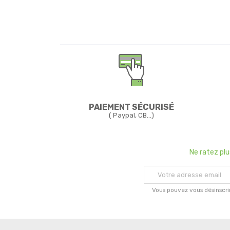
PAIEMENT SÉCURISÉ
( Paypal, CB...)
Ne ratez pl
Vous pouvez vous désinscri